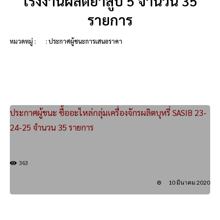
โรงงานผลิตยาสูบ 5 จำนวน 35
รายการ
หมวดหมู่ :
: ประกาศผู้ชนะการเสนอราคา
ประกาศผู้ชนะ ซื้ออะไหล่กลุ่มเครื่องจักรผลิตบุหรี่ SASIB 23-
24-25 จำนวน 35 รายการ
363
10 มีนาคม 2020