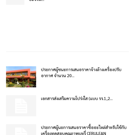
ประกาศผู้ชนะการเสนอราคาจ้างล้างเครื่องปรับ
อากาศ จำนวน 20...
เอกสารส่งเสริมความโปร่งใส (แบบ รร.1,2...
ประกาศผู้นะการเสนอราคาซื้ออะไหล่สำหรับใช้กับ
เครื่องทดสอบคุณภาพบุหรี่ CERULEAN