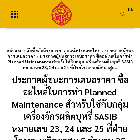
EN
หน้าแรก
จัดซื้อจัดจ้างการยาสูบแห่งประเทศไทย
: ประกาศผู้ชนะ
การเสนอราคา
ประกาศผู้ชนะการเสนอราคา ซื้ออะไหล่ในการทำ
Planned Maintenance สำหรับใช้กับกลุ่มเครื่องจักรผลิตบุหรี่ SASIB
หมายเลข 23, 24 และ 25 ที่ฝ่ายโรงงานผลิตยาสูบ...
ประกาศผู้ชนะการเสนอราคา ซื้อ
อะไหล่ในการทำ Planned
Maintenance สำหรับใช้กับกลุ่ม
เครื่องจักรผลิตบุหรี่ SASIB
หมายเลข 23, 24 และ 25 ที่ฝ่าย