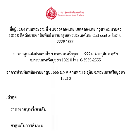
ที่อยู่ : 184 ถนนพระรามที่ 4 แขวงคลองเตย เขตคลองเตย กรุงเทพมหานคร
10110 ติดต่อประชาสัมพันธ์ การยาสูบแห่งประเทศไทย Call center โทร. 0-
2229-1000
การยาสูบแห่งประเทศไทย พระนครศรีอยุธยา : 999 ม.4 ต.อุทัย อ.อุทัย
จ.พระนครศรีอยุธยา 13210 โทร. 0-3535-2555
อาคารบ้านพักพนักงานยาสูบ : 555 ม.9 ต.คานหาม อ.อุทัย จ.พระนครศรีอยุธยา
13210
..ล่าสุด..
ราคาขายบุหรี่/ยาเส้น
ยาสูบกับการค้นพบ