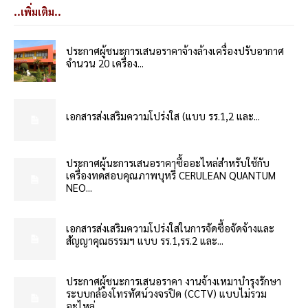
..เพิ่มเติม..
ประกาศผู้ชนะการเสนอราคาจ้างล้างเครื่องปรับอากาศ
จำนวน 20 เครื่อง...
เอกสารส่งเสริมความโปร่งใส (แบบ รร.1,2 และ...
ประกาศผู้นะการเสนอราคาซื้ออะไหล่สำหรับใช้กับ
เครื่องทดสอบคุณภาพบุหรี่ CERULEAN QUANTUM
NEO...
เอกสารส่งเสริมความโปร่งใสในการจัดซื้อจัดจ้างและ
สัญญาคุณธรรมฯ แบบ รร.1,รร.2 และ...
ประกาศผู้ชนะการเสนอราคา งานจ้างเหมาบำรุงรักษา
ระบบกล้องโทรทัศน์วงจรปิด (CCTV) แบบไม่รวม
อะไหล่...