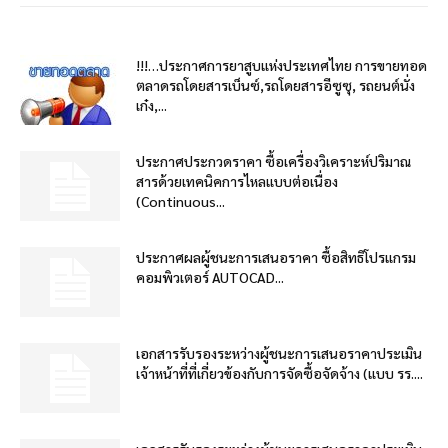
!!!…ประกาศการยาสูบแห่งประเทศไทย การขายทอด
ตลาดรถโดยสารเบ็นซ์,รถโดยสารอีซูซุ, รถยนต์นั่ง
เก๋ง,...
ประกาศประกวดราคา ซื้อเครื่องวิเคราะห์ปริมาณ
สารด้วยเทคนิคการไหลแบบต่อเนื่อง
(Continuous...
ประกาศผลผู้ชนะการเสนอราคา ซื้อสิทธิโปรแกรม
คอมพิวเตอร์ AUTOCAD...
เอกสารรับรองระหว่างผู้ชนะการเสนอราคาประเมิน
เจ้าหน้าที่ที่เกี่ยวข้องกับการจัดซื้อจัดจ้าง (แบบ รร....