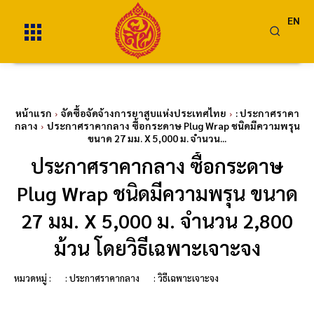
EN
หน้าแรก
จัดซื้อจัดจ้างการยาสูบแห่งประเทศไทย
: ประกาศราคา
กลาง
ประกาศราคากลาง ซื้อกระดาษ Plug Wrap ชนิดมีความพรุน
ขนาด 27 มม. X 5,000 ม. จำนวน...
ประกาศราคากลาง ซื้อกระดาษ
Plug Wrap ชนิดมีความพรุน ขนาด
27 มม. X 5,000 ม. จำนวน 2,800
ม้วน โดยวิธีเฉพาะเจาะจง
หมวดหมู่ :
: ประกาศราคากลาง
: วิธีเฉพาะเจาะจง