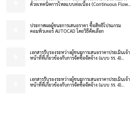
ด้วยเทคนิคการไหลแบบต่อเนื่อง (Continuous Flow...
ประกาศผลผู้ชนะการเสนอราคา ซื้อสิทธิโปรแกรม
คอมพิวเตอร์ AUTOCAD โดยวิธีคัดเลือก
เอกสารรับรองระหว่างผู้ชนะการเสนอราคาประเมินเจ้า
หน้าที่ที่เกี่ยวข้องกับการจัดซื้อจัดจ้าง (แบบ รร. 4)...
เอกสารรับรองระหว่างผู้ชนะการเสนอราคาประเมินเจ้า
หน้าที่ที่เกี่ยวข้องกับการจัดซื้อจัดจ้าง (แบบ รร. 4)...