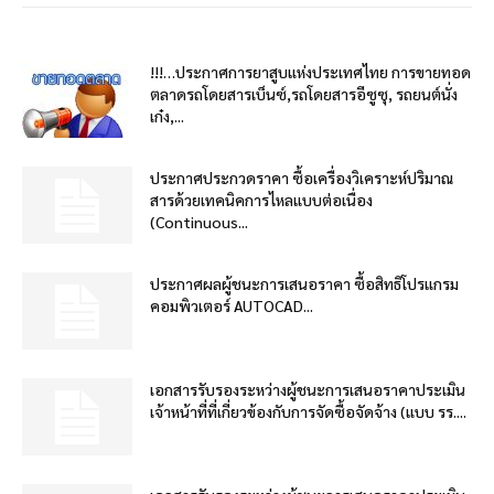
!!!…ประกาศการยาสูบแห่งประเทศไทย การขายทอด
ตลาดรถโดยสารเบ็นซ์,รถโดยสารอีซูซุ, รถยนต์นั่ง
เก๋ง,...
ประกาศประกวดราคา ซื้อเครื่องวิเคราะห์ปริมาณ
สารด้วยเทคนิคการไหลแบบต่อเนื่อง
(Continuous...
ประกาศผลผู้ชนะการเสนอราคา ซื้อสิทธิโปรแกรม
คอมพิวเตอร์ AUTOCAD...
เอกสารรับรองระหว่างผู้ชนะการเสนอราคาประเมิน
เจ้าหน้าที่ที่เกี่ยวข้องกับการจัดซื้อจัดจ้าง (แบบ รร....