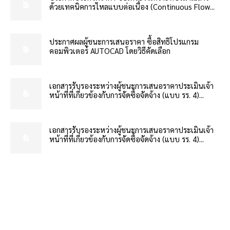
ด้วยเทคนิคการไหลแบบต่อเนื่อง (Continuous Flow...
ประกาศผลผู้ชนะการเสนอราคา ซื้อสิทธิโปรแกรม
คอมพิวเตอร์ AUTOCAD โดยวิธีคัดเลือก
เอกสารรับรองระหว่างผู้ชนะการเสนอราคาประเมินเจ้า
หน้าที่ที่เกี่ยวข้องกับการจัดซื้อจัดจ้าง (แบบ รร. 4)...
เอกสารรับรองระหว่างผู้ชนะการเสนอราคาประเมินเจ้า
หน้าที่ที่เกี่ยวข้องกับการจัดซื้อจัดจ้าง (แบบ รร. 4)...