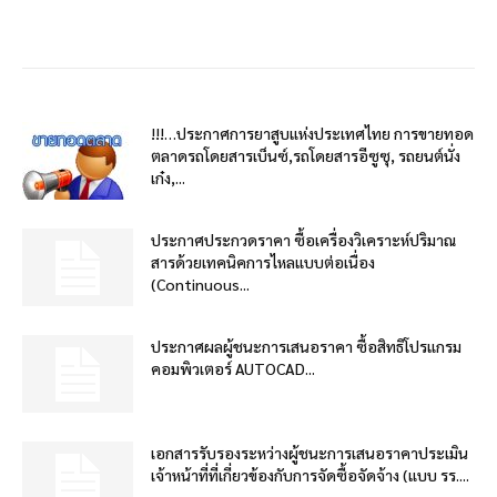
!!!…ประกาศการยาสูบแห่งประเทศไทย การขายทอด
ตลาดรถโดยสารเบ็นซ์,รถโดยสารอีซูซุ, รถยนต์นั่ง
เก๋ง,...
ประกาศประกวดราคา ซื้อเครื่องวิเคราะห์ปริมาณ
สารด้วยเทคนิคการไหลแบบต่อเนื่อง
(Continuous...
ประกาศผลผู้ชนะการเสนอราคา ซื้อสิทธิโปรแกรม
คอมพิวเตอร์ AUTOCAD...
เอกสารรับรองระหว่างผู้ชนะการเสนอราคาประเมิน
เจ้าหน้าที่ที่เกี่ยวข้องกับการจัดซื้อจัดจ้าง (แบบ รร....