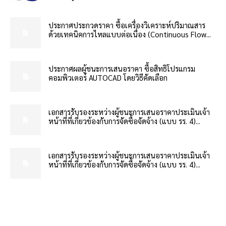
ประกาศประกวดราคา ซื้อเครื่องวิเคราะห์ปริมาณสาร
ด้วยเทคนิคการไหลแบบต่อเนื่อง (Continuous Flow...
ประกาศผลผู้ชนะการเสนอราคา ซื้อสิทธิโปรแกรม
คอมพิวเตอร์ AUTOCAD โดยวิธีคัดเลือก
เอกสารรับรองระหว่างผู้ชนะการเสนอราคาประเมินเจ้า
หน้าที่ที่เกี่ยวข้องกับการจัดซื้อจัดจ้าง (แบบ รร. 4)...
เอกสารรับรองระหว่างผู้ชนะการเสนอราคาประเมินเจ้า
หน้าที่ที่เกี่ยวข้องกับการจัดซื้อจัดจ้าง (แบบ รร. 4)...