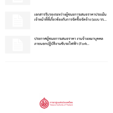
เอกสารรับรองระหว่างผู้ชนะการเสนอราคาประเมิน
เจ้าหน้าที่ที่เกี่ยวข้องกับการจัดซื้อจัดจ้าง (แบบ รร....
ประกาศผู้ชนะการเสนอราคา งานจ้างเหมาบุคคล
ภายนอกปฏิบัติงานขับรถไฟฟ้า (Fork...