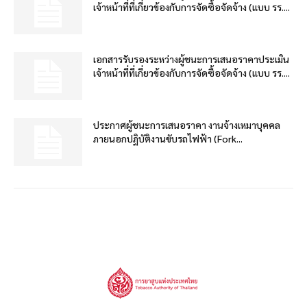
เจ้าหน้าที่ที่เกี่ยวข้องกับการจัดซื้อจัดจ้าง (แบบ รร....
เอกสารรับรองระหว่างผู้ชนะการเสนอราคาประเมิน
เจ้าหน้าที่ที่เกี่ยวข้องกับการจัดซื้อจัดจ้าง (แบบ รร....
ประกาศผู้ชนะการเสนอราคา งานจ้างเหมาบุคคล
ภายนอกปฏิบัติงานขับรถไฟฟ้า (Fork...