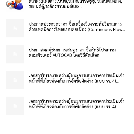
ตลาดรถโดยสารเบ็นซ์,รถโดยสารอีซูซุ, รถยนต์นั่งเก๋ง,
รถยนต์ตู้,รถจักรยานยนต์และ...
ประกาศประกวดราคา ซื้อเครื่องวิเคราะห์ปริมาณสาร
ด้วยเทคนิคการไหลแบบต่อเนื่อง (Continuous Flow...
ประกาศผลผู้ชนะการเสนอราคา ซื้อสิทธิโปรแกรม
คอมพิวเตอร์ AUTOCAD โดยวิธีคัดเลือก
เอกสารรับรองระหว่างผู้ชนะการเสนอราคาประเมินเจ้า
หน้าที่ที่เกี่ยวข้องกับการจัดซื้อจัดจ้าง (แบบ รร. 4)...
เอกสารรับรองระหว่างผู้ชนะการเสนอราคาประเมินเจ้า
หน้าที่ที่เกี่ยวข้องกับการจัดซื้อจัดจ้าง (แบบ รร. 4)...