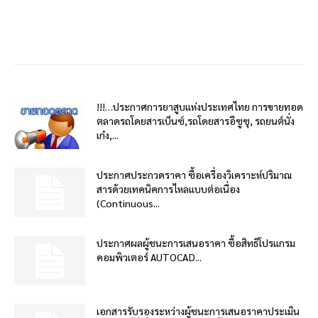
!!!…ประกาศการยาสูบแห่งประเทศไทย การขายทอด
ตลาดรถโดยสารเบ็นซ์,รถโดยสารอีซูซุ, รถยนต์นั่ง
เก๋ง,...
ประกาศประกวดราคา ซื้อเครื่องวิเคราะห์ปริมาณ
สารด้วยเทคนิคการไหลแบบต่อเนื่อง
(Continuous...
ประกาศผลผู้ชนะการเสนอราคา ซื้อสิทธิโปรแกรม
คอมพิวเตอร์ AUTOCAD...
เอกสารรับรองระหว่างผู้ชนะการเสนอราคาประเมิน