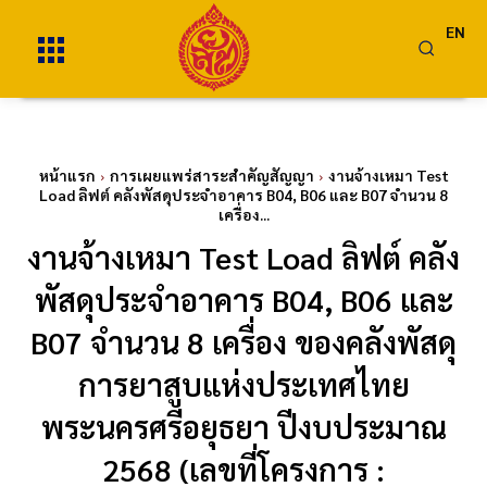
EN
หน้าแรก
การเผยแพร่สาระสำคัญสัญญา
งานจ้างเหมา Test
Load ลิฟต์ คลังพัสดุประจำอาคาร B04, B06 และ B07 จำนวน 8
เครื่อง...
งานจ้างเหมา Test Load ลิฟต์ คลัง
พัสดุประจำอาคาร B04, B06 และ
B07 จำนวน 8 เครื่อง ของคลังพัสดุ
การยาสูบแห่งประเทศไทย
พระนครศรีอยุธยา ปีงบประมาณ
2568 (เลขที่โครงการ :