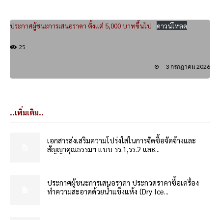
ประกาศผู้ชนะการเสนอราคา ตั้งแต่ 5,000 บาทขึ้นไป
ดาวน์โหลด
25
3 กรกฎาคม 2026
..เพิ่มเติม..
เอกสารส่งเสริมความโปร่งใสในการจัดซื้อจัดจ้างและ
สัญญาคุณธรรมฯ แบบ รร.1,รร.2 และ...
ประกาศผู้ชนะการเสนอราคา ประกวดราคาซื้อเครื่อง
ทำความสะอาดด้วยน้ำแข็งแห้ง (Dry Ice...