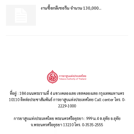
งานซื้อกลีเซอรีน จำนวน 130,000...
ที่อยู่ : 184 ถนนพระรามที่ 4 แขวงคลองเตย เขตคลองเตย กรุงเทพมหานคร
10110 ติดต่อประชาสัมพันธ์ การยาสูบแห่งประเทศไทย Call center โทร. 0-
2229-1000
การยาสูบแห่งประเทศไทย พระนครศรีอยุธยา : 999 ม.4 ต.อุทัย อ.อุทัย
จ.พระนครศรีอยุธยา 13210 โทร. 0-3535-2555