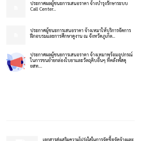
ประกาศผลผู้ชนะการเสนอราคา จ้างบำรุงรักษาระบบ
Call Center...
ประกาศผู้ชนะการเสนอราคา จ้างเหมาให้บริการจัดการ
ฝึกอบรมและการศึกษาดูงาน ณ จังหวัดภูเก็ต...
ประกาศผลผู้ชนะการเสนอราคา จ้างเหมาพร้อมอุปกรณ์
ในการขนย้ายกล่องใบยาและวัตถุดิบอื่นๆ ที่คลังพัสดุ
ยสท....
เอกสารส่งเสริมความโปร่งใสในการจัดซื้อจัดจ้างและ