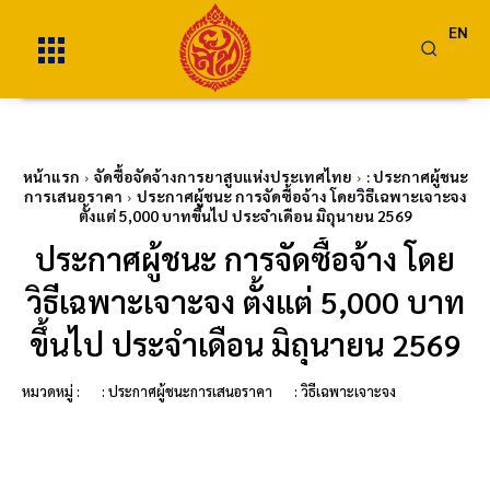
EN
หน้าแรก
จัดซื้อจัดจ้างการยาสูบแห่งประเทศไทย
: ประกาศผู้ชนะ
การเสนอราคา
ประกาศผู้ชนะ การจัดซื้อจ้าง โดยวิธีเฉพาะเจาะจง
ตั้งแต่ 5,000 บาทขึ้นไป ประจำเดือน มิถุนายน 2569
ประกาศผู้ชนะ การจัดซื้อจ้าง โดย
วิธีเฉพาะเจาะจง ตั้งแต่ 5,000 บาท
ขึ้นไป ประจำเดือน มิถุนายน 2569
หมวดหมู่ :
: ประกาศผู้ชนะการเสนอราคา
: วิธีเฉพาะเจาะจง