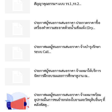
สัญญาคุณธรรมฯ แบบ รร.1,รร.2...
ประกาศผู้ชนะการเสนอราคา ประกวดราคาซื้อ
เครื่องทำความสะอาดด้วยน้ำแข็งแห้ง (Dry...
ประกาศผลผู้ชนะการเสนอราคา จ้างบำรุงรักษา
ระบบ Call...
ประกาศผู้ชนะการเสนอราคา จ้างเหมาให้บริการ
จัดการฝึกอบรมและการศึกษาดูงาน ณ...
ประกาศผลผู้ชนะการเสนอราคา จ้างเหมาพร้อม
อุปกรณ์ในการขนย้ายกล่องใบยาและวัตถุดิบอื่นๆ ที่
คลังพัสดุ...