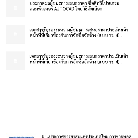
ประกาศผลผู้ชนะการเสนอราคา ซื้อสิทธิโปรแกรม
คอมพิวเตอร์ AUTOCAD โดยวิธีคัดเลือก
เอกสารรับรองระหว่างผู้ชนะการเสนอราคาประเมินเจ้า
หน้าที่ที่เกี่ยวข้องกับการจัดซื้อจัดจ้าง (แบบ รร. 4)...
เอกสารรับรองระหว่างผู้ชนะการเสนอราคาประเมินเจ้า
หน้าที่ที่เกี่ยวข้องกับการจัดซื้อจัดจ้าง (แบบ รร. 4)...
!!!…ประกาศการยาสูบแห่งประเทศไทย การขายทอด