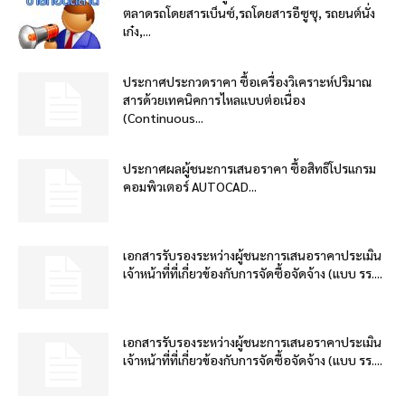
ตลาดรถโดยสารเบ็นซ์,รถโดยสารอีซูซุ, รถยนต์นั่ง
เก๋ง,...
ประกาศประกวดราคา ซื้อเครื่องวิเคราะห์ปริมาณ
สารด้วยเทคนิคการไหลแบบต่อเนื่อง
(Continuous...
ประกาศผลผู้ชนะการเสนอราคา ซื้อสิทธิโปรแกรม
คอมพิวเตอร์ AUTOCAD...
เอกสารรับรองระหว่างผู้ชนะการเสนอราคาประเมิน
เจ้าหน้าที่ที่เกี่ยวข้องกับการจัดซื้อจัดจ้าง (แบบ รร....
เอกสารรับรองระหว่างผู้ชนะการเสนอราคาประเมิน
เจ้าหน้าที่ที่เกี่ยวข้องกับการจัดซื้อจัดจ้าง (แบบ รร....