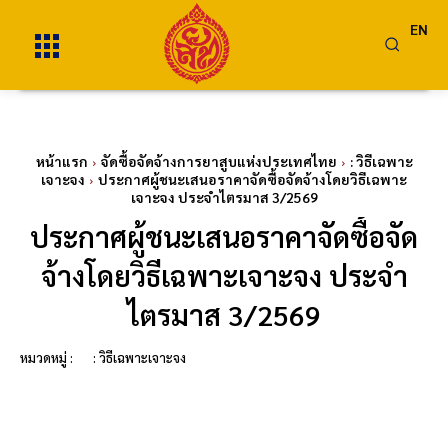
EN
หน้าแรก
จัดซื้อจัดจ้างการยาสูบแห่งประเทศไทย
: วิธีเฉพาะ
เจาะจง
ประกาศผู้ชนะเสนอราคาจัดซื้อจัดจ้างโดยวิธีเฉพาะ
เจาะจง ประจำไตรมาส 3/2569
ประกาศผู้ชนะเสนอราคาจัดซื้อจัด
จ้างโดยวิธีเฉพาะเจาะจง ประจำ
ไตรมาส 3/2569
หมวดหมู่ :
: วิธีเฉพาะเจาะจง