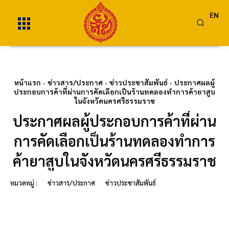
EN
หน้าแรก
ข่าวสาร/ประกาศ
ข่าวประชาสัมพันธ์
ประกาศผลผู้
ประกอบการค้าที่ผ่านการคัดเลือกเป็นร้านทดลองทำการค้ายาสูบ
ในจังหวัดนครศรีธรรมราช
ประกาศผลผู้ประกอบการค้าที่ผ่าน
การคัดเลือกเป็นร้านทดลองทำการ
ค้ายาสูบในจังหวัดนครศรีธรรมราช
หมวดหมู่ :
ข่าวสาร/ประกาศ
ข่าวประชาสัมพันธ์