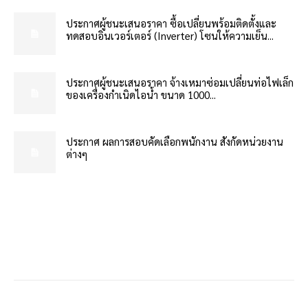
ประกาศผู้ชนะเสนอราคา ซื้อเปลี่ยนพร้อมติดตั้งและ
ทดสอบอินเวอร์เตอร์ (Inverter) โซนให้ความเย็น...
ประกาศผู้ชนะเสนอราคา จ้างเหมาซ่อมเปลี่ยนท่อไฟเล็ก
ของเครื่องกำเนิดไอน้ำ ขนาด 1000...
ประกาศ ผลการสอบคัดเลือกพนักงาน สังกัดหน่วยงาน
ต่างๆ