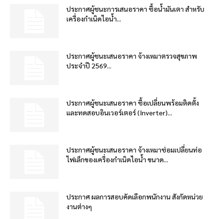
ประกาศผู้ชนะการเสนอราคา ซื้อน้ำมันเตา สำหรับ
เครื่องกำเนิดไอน้ำ...
ประกาศผู้ชนะเสนอราคา จ้างเหมาตรวจสุขภาพ
ประจำปี 2569...
ประกาศผู้ชนะเสนอราคา ซื้อเปลี่ยนพร้อมติดตั้ง
และทดสอบอินเวอร์เตอร์ (Inverter)...
ประกาศผู้ชนะเสนอราคา จ้างเหมาซ่อมเปลี่ยนท่อ
ไฟเล็กของเครื่องกำเนิดไอน้ำ ขนาด...
ประกาศ ผลการสอบคัดเลือกพนักงาน สังกัดหน่วย
งานต่างๆ