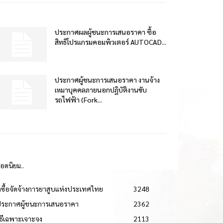
ประกาศผลผู้ชนะการเสนอราคา ซื้อ
สิทธิโปรแกรมคอมพิวเตอร์ AUTOCAD...
ประกาศผู้ชนะการเสนอราคา งานจ้าง
เหมาบุคคลภายนอกปฏิบัติงานขับ
รถไฟฟ้า (Fork...
ยอดนิยม..
ดซื้อจัดจ้างการยาสูบแห่งประเทศไทย
3248
ประกาศผู้ชนะการเสนอราคา
2362
วิธีเฉพาะเจาะจง
2113