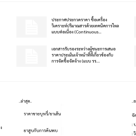
ประกาศประกวดราคา ซื้อเครื่อง
วิเคราะห์ปริมาณสารด้วยเทคนิคการไหล
แบบต่อเนื่อง (Continuous...
เอกสารรับรองระหว่างผู้ชนะการเสนอ
ราคาประเมินเจ้าหน้าที่ที่เกี่ยวข้องกับ
การจัดซื้อจัดจ้าง (แบบ รร....
..ล่าสุด..
..
ราคาขายบุหรี่/ยาเส้น
จั
: 
่ง
ยาสูบกับการค้นพบ
: 