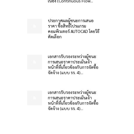
เนื่อง (Continuous Flow...
ประกาศผลผู้ชนะการเสนอ
ราคา ซื้อสิทธิโปรแกรม
คอมพิวเตอร์ AUTOCAD โดยวิธี
คัดเลือก
เอกสารรับรองระหว่างผู้ชนะ
การเสนอราคาประเมินเจ้า
หน้าที่ที่เกี่ยวข้องกับการจัดซื้อ
จัดจ้าง (แบบ รร. 4)...
เอกสารรับรองระหว่างผู้ชนะ
การเสนอราคาประเมินเจ้า
หน้าที่ที่เกี่ยวข้องกับการจัดซื้อ
จัดจ้าง (แบบ รร. 4)...