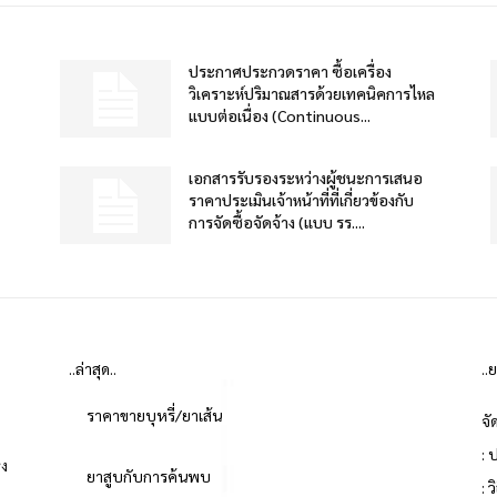
ประกาศประกวดราคา ซื้อเครื่อง
วิเคราะห์ปริมาณสารด้วยเทคนิคการไหล
แบบต่อเนื่อง (Continuous...
เอกสารรับรองระหว่างผู้ชนะการเสนอ
ราคาประเมินเจ้าหน้าที่ที่เกี่ยวข้องกับ
การจัดซื้อจัดจ้าง (แบบ รร....
..ล่าสุด..
..
ราคาขายบุหรี่/ยาเส้น
จั
: 
่ง
ยาสูบกับการค้นพบ
: 