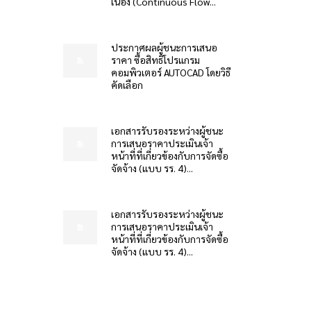
เนื่อง (Continuous Flow...
ประกาศผลผู้ชนะการเสนอ
ราคา ซื้อสิทธิโปรแกรม
คอมพิวเตอร์ AUTOCAD โดยวิธี
คัดเลือก
เอกสารรับรองระหว่างผู้ชนะ
การเสนอราคาประเมินเจ้า
หน้าที่ที่เกี่ยวข้องกับการจัดซื้อ
จัดจ้าง (แบบ รร. 4)...
เอกสารรับรองระหว่างผู้ชนะ
การเสนอราคาประเมินเจ้า
หน้าที่ที่เกี่ยวข้องกับการจัดซื้อ
จัดจ้าง (แบบ รร. 4)...