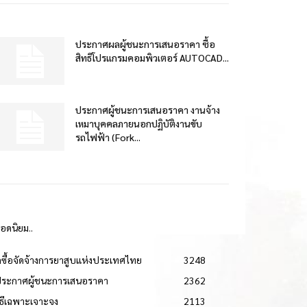
ประกาศผลผู้ชนะการเสนอราคา ซื้อ
สิทธิโปรแกรมคอมพิวเตอร์ AUTOCAD...
ประกาศผู้ชนะการเสนอราคา งานจ้าง
เหมาบุคคลภายนอกปฏิบัติงานขับ
รถไฟฟ้า (Fork...
ยอดนิยม..
ดซื้อจัดจ้างการยาสูบแห่งประเทศไทย
3248
ประกาศผู้ชนะการเสนอราคา
2362
วิธีเฉพาะเจาะจง
2113