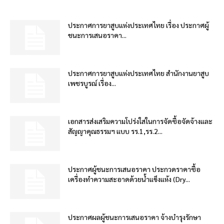
ประกาศการยาสูบแห่งประเทศไทย เรื่อง ประกาศผู้
ชนะการเสนอราคา...
ประกาศการยาสูบแห่งประเทศไทย สำนักงานยาสูบ
เพชรบูรณ์ เรื่อง...
เอกสารส่งเสริมความโปร่งใสในการจัดซื้อจัดจ้างและ
สัญญาคุณธรรมฯ แบบ รร.1,รร.2...
ประกาศผู้ชนะการเสนอราคา ประกวดราคาซื้อ
เครื่องทำความสะอาดด้วยน้ำแข็งแห้ง (Dry...
ประกาศผลผู้ชนะการเสนอราคา จ้างบำรุงรักษา