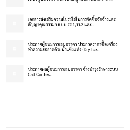
เอกสารส่งเสริมความโปร่งใสในการจัดซื้อจัดจ้างและ
สัญญาคุณธรรมฯ แบบ รร.1,รร.2 และ...
ประกาศผู้ชนะการเสนอราคา ประกวดราคาซื้อเครื่อง
ทำความสะอาดด้วยน้ำแข็งแห้ง (Dry Ice...
ประกาศผลผู้ชนะการเสนอราคา จ้างบำรุงรักษาระบบ
Call Center...