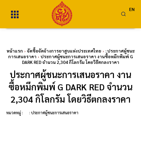
EN
หน้าแรก
จัดซื้อจัดจ้างการยาสูบแห่งประเทศไทย
: ประกาศผู้ชนะ
การเสนอราคา
ประกาศผู้ชนะการเสนอราคา งานซื้อหมึกพิมพ์ G
DARK RED จำนวน 2,304 กิโลกรัม โดยวิธีตกลงราคา
ประกาศผู้ชนะการเสนอราคา งาน
ซื้อหมึกพิมพ์ G DARK RED จำนวน
2,304 กิโลกรัม โดยวิธีตกลงราคา
หมวดหมู่ :
: ประกาศผู้ชนะการเสนอราคา