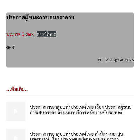
ประกาศผู้ชนะการเสนอราคาฯ
ประกาศ G dark
ดาวน์โหลด
6
2 กรกฎาคม 2026
..เพิ่มเติม..
ประกาศการยาสูบแห่งประเทศไทย เรื่อง ประกาศผู้ชนะ
การเสนอราคา จ้างเหมาบริการพนักงานขับรถยนต์...
ประกาศการยาสูบแห่งประเทศไทย สำนักงานยาสูบ
เพชรบูรณ์ เรื่อง ประกาศผลผู้ชนะการเสนอราคา...