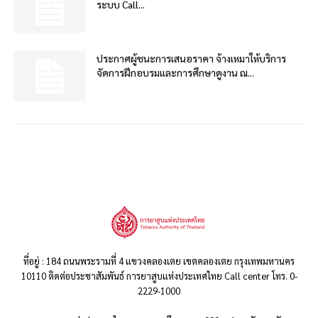
ระบบ Call...
ประกาศผู้ชนะการเสนอราคา จ้างเหมาให้บริการ
จัดการฝึกอบรมและการศึกษาดูงาน ณ...
ที่อยู่ : 184 ถนนพระรามที่ 4 แขวงคลองเตย เขตคลองเตย กรุงเทพมหานคร
10110 ติดต่อประชาสัมพันธ์ การยาสูบแห่งประเทศไทย Call center โทร. 0-
2229-1000