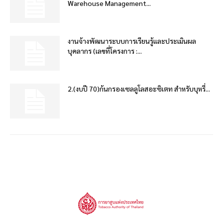
Warehouse Management...
งานจ้างพัฒนาระบบการเรียนรู้และประเมินผล
บุคลากร (เลขที่โครงการ :...
2.(งบปี 70)ก้นกรองเซลลูโลสอะซิเตท สำหรับบุหรี่...