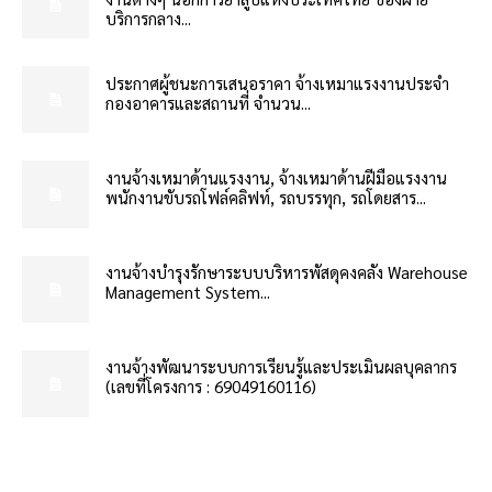
บริการกลาง...
ประกาศผู้ชนะการเสนอราคา จ้างเหมาแรงงานประจำ
กองอาคารและสถานที่ จำนวน...
งานจ้างเหมาด้านแรงงาน, จ้างเหมาด้านฝีมือแรงงาน
พนักงานขับรถโฟล์คลิฟท์, รถบรรทุก, รถโดยสาร...
งานจ้างบำรุงรักษาระบบบริหารพัสดุคงคลัง Warehouse
Management System...
งานจ้างพัฒนาระบบการเรียนรู้และประเมินผลบุคลากร
(เลขที่โครงการ : 69049160116)