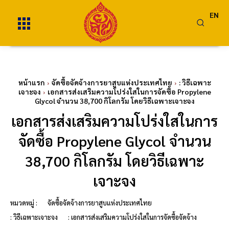
EN
หน้าแรก
จัดซื้อจัดจ้างการยาสูบแห่งประเทศไทย
: วิธีเฉพาะ
เจาะจง
เอกสารส่งเสริมความโปร่งใสในการจัดซื้อ Propylene
Glycol จำนวน 38,700 กิโลกรัม โดยวิธีเฉพาะเจาะจง
เอกสารส่งเสริมความโปร่งใสในการ
จัดซื้อ Propylene Glycol จำนวน
38,700 กิโลกรัม โดยวิธีเฉพาะ
เจาะจง
หมวดหมู่ :
จัดซื้อจัดจ้างการยาสูบแห่งประเทศไทย
: วิธีเฉพาะเจาะจง
: เอกสารส่งเสริมความโปร่งใสในการจัดซื้อจัดจ้าง