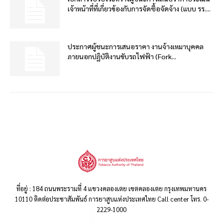
เจ้าหน้าที่ที่เกี่ยวข้องกับการจัดซื้อจัดจ้าง (แบบ รร....
ประกาศผู้ชนะการเสนอราคา งานจ้างเหมาบุคคล
ภายนอกปฏิบัติงานขับรถไฟฟ้า (Fork...
ที่อยู่ : 184 ถนนพระรามที่ 4 แขวงคลองเตย เขตคลองเตย กรุงเทพมหานคร
10110 ติดต่อประชาสัมพันธ์ การยาสูบแห่งประเทศไทย Call center โทร. 0-
2229-1000