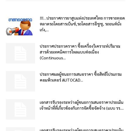
!!!…ประกาศการยาสูบแห่งประเทศไทย การขายทอด
ตลาดรถโดยสารเบ็นซ์,รถโดยสารอีซูซุ, รถยนต์นั่ง
เก๋ง,...
ประกาศประกวดราคา ซื้อเครื่องวิเคราะห์ปริมาณ
สารด้วยเทคนิคการไหลแบบต่อเนื่อง
(Continuous...
ประกาศผลผู้ชนะการเสนอราคา ซื้อสิทธิโปรแกรม
คอมพิวเตอร์ AUTOCAD...
เอกสารรับรองระหว่างผู้ชนะการเสนอราคาประเมิน
เจ้าหน้าที่ที่เกี่ยวข้องกับการจัดซื้อจัดจ้าง (แบบ รร....
เอกสารรับรองระหว่างผู้ชนะการเสนอราคาประเมิน