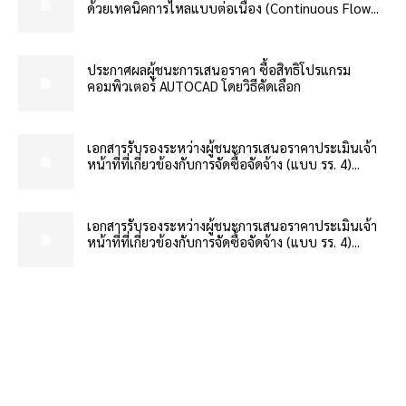
ด้วยเทคนิคการไหลแบบต่อเนื่อง (Continuous Flow...
ประกาศผลผู้ชนะการเสนอราคา ซื้อสิทธิโปรแกรม
คอมพิวเตอร์ AUTOCAD โดยวิธีคัดเลือก
เอกสารรับรองระหว่างผู้ชนะการเสนอราคาประเมินเจ้า
หน้าที่ที่เกี่ยวข้องกับการจัดซื้อจัดจ้าง (แบบ รร. 4)...
เอกสารรับรองระหว่างผู้ชนะการเสนอราคาประเมินเจ้า
หน้าที่ที่เกี่ยวข้องกับการจัดซื้อจัดจ้าง (แบบ รร. 4)...