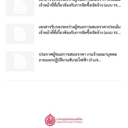
เจ้าหน้าที่ที่เกี่ยวข้องกับการจัดซื้อจัดจ้าง (แบบ รร....
เอกสารรับรองระหว่างผู้ชนะการเสนอราคาประเมิน
เจ้าหน้าที่ที่เกี่ยวข้องกับการจัดซื้อจัดจ้าง (แบบ รร....
ประกาศผู้ชนะการเสนอราคา งานจ้างเหมาบุคคล
ภายนอกปฏิบัติงานขับรถไฟฟ้า (Fork...