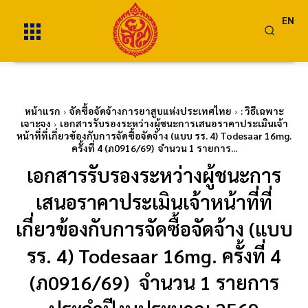
EN
หน้าแรก
จัดซื้อจัดจ้างการยาสูบแห่งประเทศไทย
: วิธีเฉพาะ
เจาะจง
เอกสารรับรองระหว่างผู้ชนะการเสนอราคาประเมินเจ้า
หน้าที่ที่เกี่ยวข้องกับการจัดซื้อจัดจ้าง (แบบ รร. 4) Todesaar 16mg.
ครั้งที่ 4 (ภ0916/69) จำนวน 1 รายการ...
เอกสารรับรองระหว่างผู้ชนะการ
เสนอราคาประเมินเจ้าหน้าที่ที่
เกี่ยวข้องกับการจัดซื้อจัดจ้าง (แบบ
รร. 4) Todesaar 16mg. ครั้งที่ 4
(ภ0916/69) จำนวน 1 รายการ