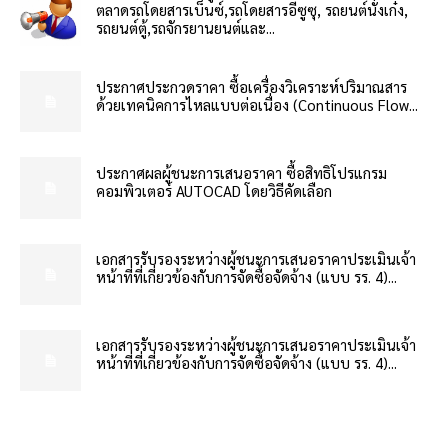
ตลาดรถโดยสารเบ็นซ์,รถโดยสารอีซูซุ, รถยนต์นั่งเก๋ง,
รถยนต์ตู้,รถจักรยานยนต์และ...
ประกาศประกวดราคา ซื้อเครื่องวิเคราะห์ปริมาณสาร
ด้วยเทคนิคการไหลแบบต่อเนื่อง (Continuous Flow...
ประกาศผลผู้ชนะการเสนอราคา ซื้อสิทธิโปรแกรม
คอมพิวเตอร์ AUTOCAD โดยวิธีคัดเลือก
เอกสารรับรองระหว่างผู้ชนะการเสนอราคาประเมินเจ้า
หน้าที่ที่เกี่ยวข้องกับการจัดซื้อจัดจ้าง (แบบ รร. 4)...
เอกสารรับรองระหว่างผู้ชนะการเสนอราคาประเมินเจ้า
หน้าที่ที่เกี่ยวข้องกับการจัดซื้อจัดจ้าง (แบบ รร. 4)...