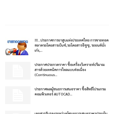
!!!…ประกาศการยาสูบแห่งประเทศไทย การขายทอด
ตลาดรถโดยสารเบ็นซ์,รถโดยสารอีซูซุ, รถยนต์นั่ง
เก๋ง,...
ประกาศประกวดราคา ซื้อเครื่องวิเคราะห์ปริมาณ
สารด้วยเทคนิคการไหลแบบต่อเนื่อง
(Continuous...
ประกาศผลผู้ชนะการเสนอราคา ซื้อสิทธิโปรแกรม
คอมพิวเตอร์ AUTOCAD...
เอกสารรับรองระหว่างผู้ชนะการเสนอราคาประเมิน