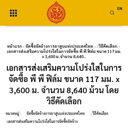
EN
หน้าแรก
จัดซื้อจัดจ้างการยาสูบแห่งประเทศไทย
: วิธีคัดเลือก
เอกสารส่งเสริมความโปร่งใสในการจัดซื้อ พี พี ฟิล์ม ขนาด 117 มม.
x 3,600 ม. จำนวน 8,640...
เอกสารส่งเสริมความโปร่งใสในการ
จัดซื้อ พี พี ฟิล์ม ขนาด 117 มม. x
3,600 ม. จำนวน 8,640 ม้วน โดย
วิธีคัดเลือก
หมวดหมู่ :
จัดซื้อจัดจ้างการยาสูบแห่งประเทศไทย
: วิธีคัดเลือก
: เอกสารส่งเสริมความโปร่งใสในการจัดซื้อจัดจ้าง