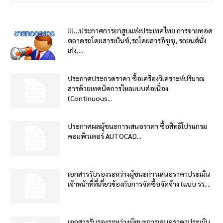
!!!…ประกาศการยาสูบแห่งประเทศไทย การขายทอด
ตลาดรถโดยสารเบ็นซ์,รถโดยสารอีซูซุ, รถยนต์นั่ง
เก๋ง,...
ประกาศประกวดราคา ซื้อเครื่องวิเคราะห์ปริมาณ
สารด้วยเทคนิคการไหลแบบต่อเนื่อง
(Continuous...
ประกาศผลผู้ชนะการเสนอราคา ซื้อสิทธิโปรแกรม
คอมพิวเตอร์ AUTOCAD...
เอกสารรับรองระหว่างผู้ชนะการเสนอราคาประเมิน
เจ้าหน้าที่ที่เกี่ยวข้องกับการจัดซื้อจัดจ้าง (แบบ รร....
เอกสารรับรองระหว่างผู้ชนะการเสนอราคาประเมิน