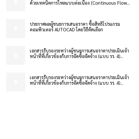
ด้วยเทคนิคการไหลแบบต่อเนื่อง (Continuous Flow...
ประกาศผลผู้ชนะการเสนอราคา ซื้อสิทธิโปรแกรม
คอมพิวเตอร์ AUTOCAD โดยวิธีคัดเลือก
เอกสารรับรองระหว่างผู้ชนะการเสนอราคาประเมินเจ้า
หน้าที่ที่เกี่ยวข้องกับการจัดซื้อจัดจ้าง (แบบ รร. 4)...
เอกสารรับรองระหว่างผู้ชนะการเสนอราคาประเมินเจ้า
หน้าที่ที่เกี่ยวข้องกับการจัดซื้อจัดจ้าง (แบบ รร. 4)...