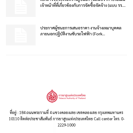
เจ้าหน้าที่ที่เกี่ยวข้องกับการจัดซื้อจัดจ้าง (แบบ รร....
ประกาศผู้ชนะการเสนอราคา งานจ้างเหมาบุคคล
ภายนอกปฏิบัติงานขับรถไฟฟ้า (Fork...
ที่อยู่ : 184 ถนนพระรามที่ 4 แขวงคลองเตย เขตคลองเตย กรุงเทพมหานคร
10110 ติดต่อประชาสัมพันธ์ การยาสูบแห่งประเทศไทย Call center โทร. 0-
2229-1000