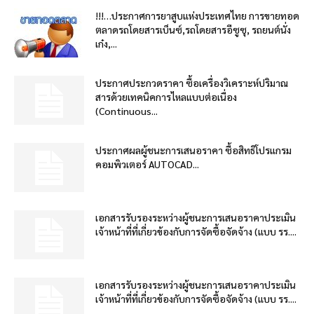
!!!…ประกาศการยาสูบแห่งประเทศไทย การขายทอด
ตลาดรถโดยสารเบ็นซ์,รถโดยสารอีซูซุ, รถยนต์นั่ง
เก๋ง,...
ประกาศประกวดราคา ซื้อเครื่องวิเคราะห์ปริมาณ
สารด้วยเทคนิคการไหลแบบต่อเนื่อง
(Continuous...
ประกาศผลผู้ชนะการเสนอราคา ซื้อสิทธิโปรแกรม
คอมพิวเตอร์ AUTOCAD...
เอกสารรับรองระหว่างผู้ชนะการเสนอราคาประเมิน
เจ้าหน้าที่ที่เกี่ยวข้องกับการจัดซื้อจัดจ้าง (แบบ รร....
เอกสารรับรองระหว่างผู้ชนะการเสนอราคาประเมิน
เจ้าหน้าที่ที่เกี่ยวข้องกับการจัดซื้อจัดจ้าง (แบบ รร....