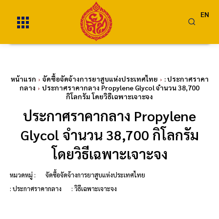
EN
หน้าแรก
จัดซื้อจัดจ้างการยาสูบแห่งประเทศไทย
: ประกาศราคา
กลาง
ประกาศราคากลาง Propylene Glycol จำนวน 38,700
กิโลกรัม โดยวิธีเฉพาะเจาะจง
ประกาศราคากลาง Propylene
Glycol จำนวน 38,700 กิโลกรัม
โดยวิธีเฉพาะเจาะจง
หมวดหมู่ :
จัดซื้อจัดจ้างการยาสูบแห่งประเทศไทย
: ประกาศราคากลาง
: วิธีเฉพาะเจาะจง