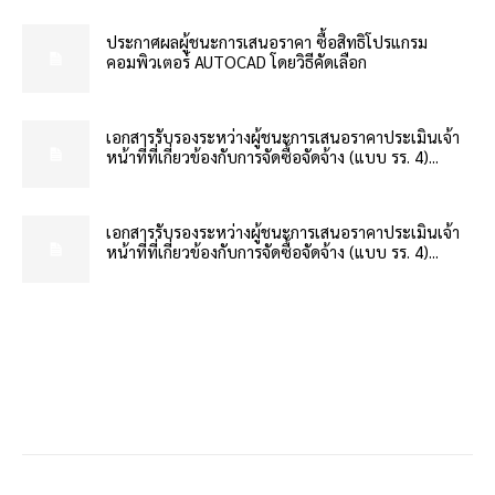
ประกาศผลผู้ชนะการเสนอราคา ซื้อสิทธิโปรแกรม
คอมพิวเตอร์ AUTOCAD โดยวิธีคัดเลือก
เอกสารรับรองระหว่างผู้ชนะการเสนอราคาประเมินเจ้า
หน้าที่ที่เกี่ยวข้องกับการจัดซื้อจัดจ้าง (แบบ รร. 4)...
เอกสารรับรองระหว่างผู้ชนะการเสนอราคาประเมินเจ้า
หน้าที่ที่เกี่ยวข้องกับการจัดซื้อจัดจ้าง (แบบ รร. 4)...