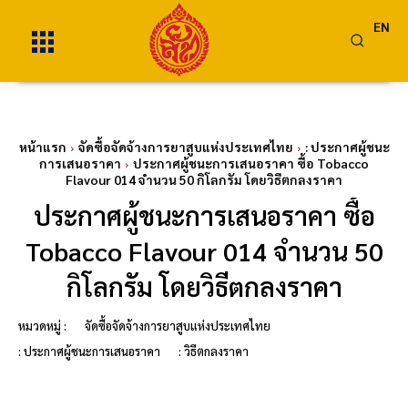
EN
หน้าแรก
จัดซื้อจัดจ้างการยาสูบแห่งประเทศไทย
: ประกาศผู้ชนะ
การเสนอราคา
ประกาศผู้ชนะการเสนอราคา ซื้อ Tobacco
Flavour 014 จำนวน 50 กิโลกรัม โดยวิธีตกลงราคา
ประกาศผู้ชนะการเสนอราคา ซื้อ
Tobacco Flavour 014 จำนวน 50
กิโลกรัม โดยวิธีตกลงราคา
หมวดหมู่ :
จัดซื้อจัดจ้างการยาสูบแห่งประเทศไทย
: ประกาศผู้ชนะการเสนอราคา
: วิธีตกลงราคา