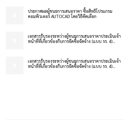
ประกาศผลผู้ชนะการเสนอราคา ซื้อสิทธิโปรแกรม
คอมพิวเตอร์ AUTOCAD โดยวิธีคัดเลือก
เอกสารรับรองระหว่างผู้ชนะการเสนอราคาประเมินเจ้า
หน้าที่ที่เกี่ยวข้องกับการจัดซื้อจัดจ้าง (แบบ รร. 4)...
เอกสารรับรองระหว่างผู้ชนะการเสนอราคาประเมินเจ้า
หน้าที่ที่เกี่ยวข้องกับการจัดซื้อจัดจ้าง (แบบ รร. 4)...