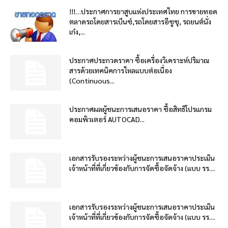
!!!…ประกาศการยาสูบแห่งประเทศไทย การขายทอด
ตลาดรถโดยสารเบ็นซ์,รถโดยสารอีซูซุ, รถยนต์นั่ง
เก๋ง,...
ประกาศประกวดราคา ซื้อเครื่องวิเคราะห์ปริมาณ
สารด้วยเทคนิคการไหลแบบต่อเนื่อง
(Continuous...
ประกาศผลผู้ชนะการเสนอราคา ซื้อสิทธิโปรแกรม
คอมพิวเตอร์ AUTOCAD...
เอกสารรับรองระหว่างผู้ชนะการเสนอราคาประเมิน
เจ้าหน้าที่ที่เกี่ยวข้องกับการจัดซื้อจัดจ้าง (แบบ รร....
เอกสารรับรองระหว่างผู้ชนะการเสนอราคาประเมิน
เจ้าหน้าที่ที่เกี่ยวข้องกับการจัดซื้อจัดจ้าง (แบบ รร....