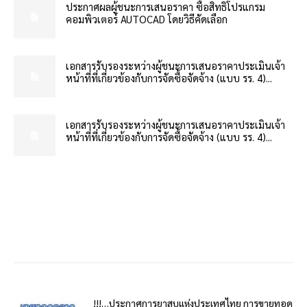
ประกาศผลผู้ชนะการเสนอราคา ซื้อสิทธิโปรแกรม
คอมพิวเตอร์ AUTOCAD โดยวิธีคัดเลือก
เอกสารรับรองระหว่างผู้ชนะการเสนอราคาประเมินเจ้า
หน้าที่ที่เกี่ยวข้องกับการจัดซื้อจัดจ้าง (แบบ รร. 4)...
เอกสารรับรองระหว่างผู้ชนะการเสนอราคาประเมินเจ้า
หน้าที่ที่เกี่ยวข้องกับการจัดซื้อจัดจ้าง (แบบ รร. 4)...
!!!…ประกาศการยาสูบแห่งประเทศไทย การขายทอด