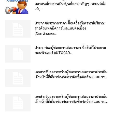
ตลาดรถโดยสารเบ็นซ์,รถโดยสารอีซูซุ, รถยนต์นั่ง
เก๋ง,...
ประกาศประกวดราคา ซื้อเครื่องวิเคราะห์ปริมาณ
สารด้วยเทคนิคการไหลแบบต่อเนื่อง
(Continuous...
ประกาศผลผู้ชนะการเสนอราคา ซื้อสิทธิโปรแกรม
คอมพิวเตอร์ AUTOCAD...
เอกสารรับรองระหว่างผู้ชนะการเสนอราคาประเมิน
เจ้าหน้าที่ที่เกี่ยวข้องกับการจัดซื้อจัดจ้าง (แบบ รร....
เอกสารรับรองระหว่างผู้ชนะการเสนอราคาประเมิน
เจ้าหน้าที่ที่เกี่ยวข้องกับการจัดซื้อจัดจ้าง (แบบ รร....