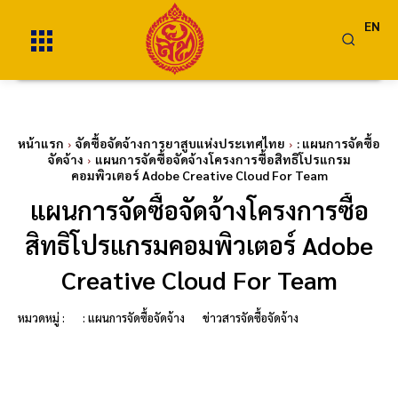
EN
หน้าแรก
จัดซื้อจัดจ้างการยาสูบแห่งประเทศไทย
: แผนการจัดซื้อ
จัดจ้าง
แผนการจัดซื้อจัดจ้างโครงการซื้อสิทธิโปรแกรม
คอมพิวเตอร์ Adobe Creative Cloud For Team
แผนการจัดซื้อจัดจ้างโครงการซื้อ
สิทธิโปรแกรมคอมพิวเตอร์ Adobe
Creative Cloud For Team
หมวดหมู่ :
: แผนการจัดซื้อจัดจ้าง
ข่าวสารจัดซื้อจัดจ้าง