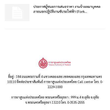
ประกาศผู้ชนะการเสนอราคา งานจ้างเหมาบุคคล
ภายนอกปฏิบัติงานขับรถไฟฟ้า (Fork...
ที่อยู่ : 184 ถนนพระรามที่ 4 แขวงคลองเตย เขตคลองเตย กรุงเทพมหานคร
10110 ติดต่อประชาสัมพันธ์ การยาสูบแห่งประเทศไทย Call center โทร. 0-
2229-1000
การยาสูบแห่งประเทศไทย พระนครศรีอยุธยา : 999 ม.4 ต.อุทัย อ.อุทัย
จ.พระนครศรีอยุธยา 13210 โทร. 0-3535-2555