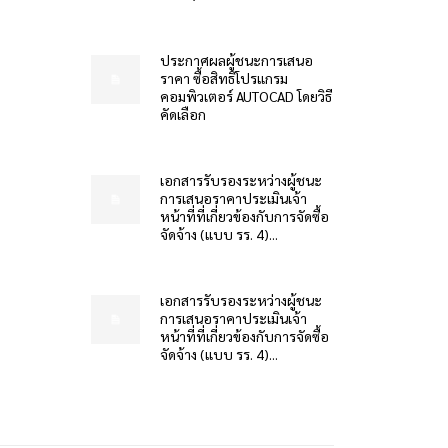
ประกาศผลผู้ชนะการเสนอ
ราคา ซื้อสิทธิโปรแกรม
คอมพิวเตอร์ AUTOCAD โดยวิธี
คัดเลือก
เอกสารรับรองระหว่างผู้ชนะ
การเสนอราคาประเมินเจ้า
หน้าที่ที่เกี่ยวข้องกับการจัดซื้อ
จัดจ้าง (แบบ รร. 4)...
เอกสารรับรองระหว่างผู้ชนะ
การเสนอราคาประเมินเจ้า
หน้าที่ที่เกี่ยวข้องกับการจัดซื้อ
จัดจ้าง (แบบ รร. 4)...