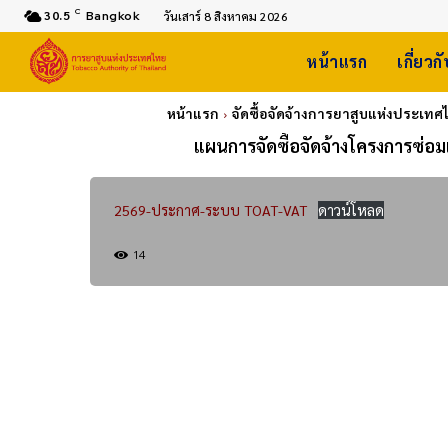
C
30.5
Bangkok
วันเสาร์ 8 สิงหาคม 2026
หน้าแรก
เกี่ยวก
หน้าแรก
จัดซื้อจัดจ้างการยาสูบแห่งประเทศ
แผนการจัดซื้อจัดจ้างโครงการซ่อ
2569-ประกาศ-ระบบ TOAT-VAT
ดาวน์โหลด
14