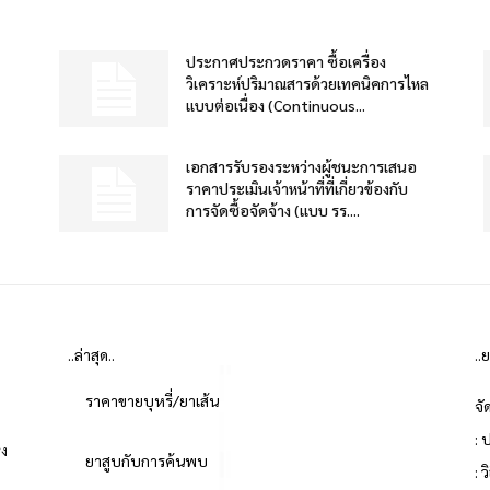
ประกาศประกวดราคา ซื้อเครื่อง
วิเคราะห์ปริมาณสารด้วยเทคนิคการไหล
แบบต่อเนื่อง (Continuous...
เอกสารรับรองระหว่างผู้ชนะการเสนอ
ราคาประเมินเจ้าหน้าที่ที่เกี่ยวข้องกับ
การจัดซื้อจัดจ้าง (แบบ รร....
..ล่าสุด..
..
ราคาขายบุหรี่/ยาเส้น
จั
: 
่ง
ยาสูบกับการค้นพบ
: 