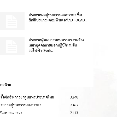
ประกาศผลผู้ชนะการเสนอราคา ซื้อ
สิทธิโปรแกรมคอมพิวเตอร์ AUTOCAD...
ประกาศผู้ชนะการเสนอราคา งานจ้าง
เหมาบุคคลภายนอกปฏิบัติงานขับ
รถไฟฟ้า (Fork...
ยอดนิยม..
ดซื้อจัดจ้างการยาสูบแห่งประเทศไทย
3248
ประกาศผู้ชนะการเสนอราคา
2362
วิธีเฉพาะเจาะจง
2113