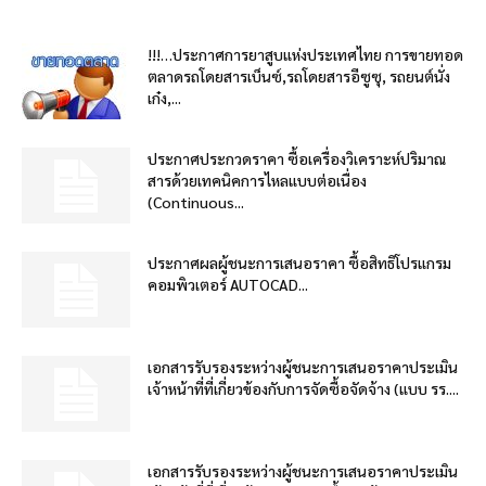
!!!…ประกาศการยาสูบแห่งประเทศไทย การขายทอด
ตลาดรถโดยสารเบ็นซ์,รถโดยสารอีซูซุ, รถยนต์นั่ง
เก๋ง,...
ประกาศประกวดราคา ซื้อเครื่องวิเคราะห์ปริมาณ
สารด้วยเทคนิคการไหลแบบต่อเนื่อง
(Continuous...
ประกาศผลผู้ชนะการเสนอราคา ซื้อสิทธิโปรแกรม
คอมพิวเตอร์ AUTOCAD...
เอกสารรับรองระหว่างผู้ชนะการเสนอราคาประเมิน
เจ้าหน้าที่ที่เกี่ยวข้องกับการจัดซื้อจัดจ้าง (แบบ รร....
เอกสารรับรองระหว่างผู้ชนะการเสนอราคาประเมิน