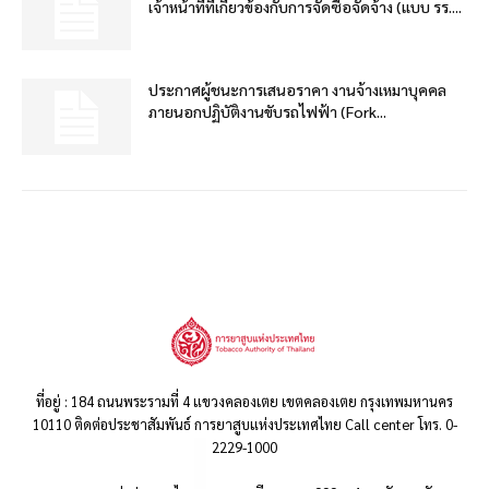
เจ้าหน้าที่ที่เกี่ยวข้องกับการจัดซื้อจัดจ้าง (แบบ รร....
ประกาศผู้ชนะการเสนอราคา งานจ้างเหมาบุคคล
ภายนอกปฏิบัติงานขับรถไฟฟ้า (Fork...
ที่อยู่ : 184 ถนนพระรามที่ 4 แขวงคลองเตย เขตคลองเตย กรุงเทพมหานคร
10110 ติดต่อประชาสัมพันธ์ การยาสูบแห่งประเทศไทย Call center โทร. 0-
2229-1000