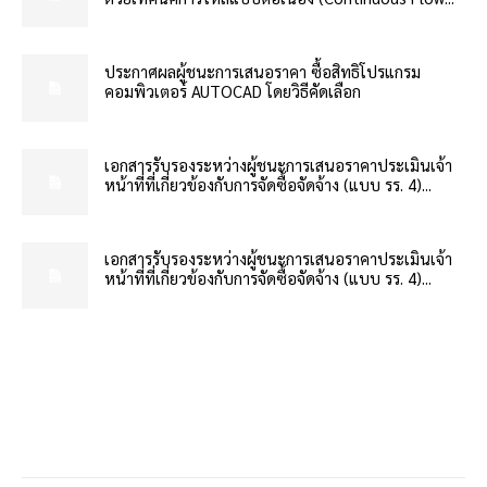
ประกาศผลผู้ชนะการเสนอราคา ซื้อสิทธิโปรแกรม
คอมพิวเตอร์ AUTOCAD โดยวิธีคัดเลือก
เอกสารรับรองระหว่างผู้ชนะการเสนอราคาประเมินเจ้า
หน้าที่ที่เกี่ยวข้องกับการจัดซื้อจัดจ้าง (แบบ รร. 4)...
เอกสารรับรองระหว่างผู้ชนะการเสนอราคาประเมินเจ้า
หน้าที่ที่เกี่ยวข้องกับการจัดซื้อจัดจ้าง (แบบ รร. 4)...