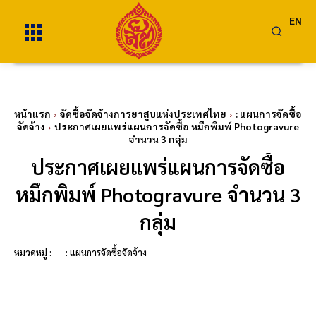
EN
หน้าแรก
จัดซื้อจัดจ้างการยาสูบแห่งประเทศไทย
: แผนการจัดซื้อ
จัดจ้าง
ประกาศเผยแพร่แผนการจัดซื้อ หมึกพิมพ์ Photogravure
จำนวน 3 กลุ่ม
ประกาศเผยแพร่แผนการจัดซื้อ
หมึกพิมพ์ Photogravure จำนวน 3
กลุ่ม
หมวดหมู่ :
: แผนการจัดซื้อจัดจ้าง