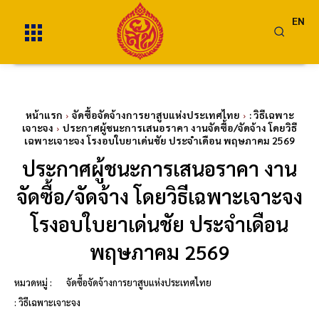
EN
หน้าแรก
จัดซื้อจัดจ้างการยาสูบแห่งประเทศไทย
: วิธีเฉพาะ
เจาะจง
ประกาศผู้ชนะการเสนอราคา งานจัดซื้อ/จัดจ้าง โดยวิธี
เฉพาะเจาะจง โรงอบใบยาเด่นชัย ประจำเดือน พฤษภาคม 2569
ประกาศผู้ชนะการเสนอราคา งาน
จัดซื้อ/จัดจ้าง โดยวิธีเฉพาะเจาะจง
โรงอบใบยาเด่นชัย ประจำเดือน
พฤษภาคม 2569
หมวดหมู่ :
จัดซื้อจัดจ้างการยาสูบแห่งประเทศไทย
: วิธีเฉพาะเจาะจง