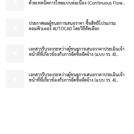
ด้วยเทคนิคการไหลแบบต่อเนื่อง (Continuous Flow...
ประกาศผลผู้ชนะการเสนอราคา ซื้อสิทธิโปรแกรม
คอมพิวเตอร์ AUTOCAD โดยวิธีคัดเลือก
เอกสารรับรองระหว่างผู้ชนะการเสนอราคาประเมินเจ้า
หน้าที่ที่เกี่ยวข้องกับการจัดซื้อจัดจ้าง (แบบ รร. 4)...
เอกสารรับรองระหว่างผู้ชนะการเสนอราคาประเมินเจ้า
หน้าที่ที่เกี่ยวข้องกับการจัดซื้อจัดจ้าง (แบบ รร. 4)...