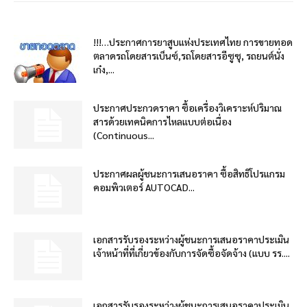
!!!…ประกาศการยาสูบแห่งประเทศไทย การขายทอด
ตลาดรถโดยสารเบ็นซ์,รถโดยสารอีซูซุ, รถยนต์นั่ง
เก๋ง,...
ประกาศประกวดราคา ซื้อเครื่องวิเคราะห์ปริมาณ
สารด้วยเทคนิคการไหลแบบต่อเนื่อง
(Continuous...
ประกาศผลผู้ชนะการเสนอราคา ซื้อสิทธิโปรแกรม
คอมพิวเตอร์ AUTOCAD...
เอกสารรับรองระหว่างผู้ชนะการเสนอราคาประเมิน
เจ้าหน้าที่ที่เกี่ยวข้องกับการจัดซื้อจัดจ้าง (แบบ รร....
เอกสารรับรองระหว่างผู้ชนะการเสนอราคาประเมิน