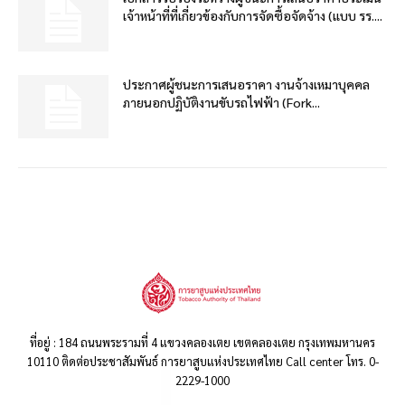
เจ้าหน้าที่ที่เกี่ยวข้องกับการจัดซื้อจัดจ้าง (แบบ รร....
ประกาศผู้ชนะการเสนอราคา งานจ้างเหมาบุคคล
ภายนอกปฏิบัติงานขับรถไฟฟ้า (Fork...
ที่อยู่ : 184 ถนนพระรามที่ 4 แขวงคลองเตย เขตคลองเตย กรุงเทพมหานคร
10110 ติดต่อประชาสัมพันธ์ การยาสูบแห่งประเทศไทย Call center โทร. 0-
2229-1000