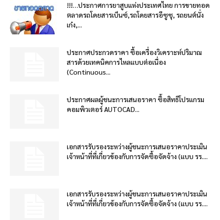
!!!…ประกาศการยาสูบแห่งประเทศไทย การขายทอด
ตลาดรถโดยสารเบ็นซ์,รถโดยสารอีซูซุ, รถยนต์นั่ง
เก๋ง,...
ประกาศประกวดราคา ซื้อเครื่องวิเคราะห์ปริมาณ
สารด้วยเทคนิคการไหลแบบต่อเนื่อง
(Continuous...
ประกาศผลผู้ชนะการเสนอราคา ซื้อสิทธิโปรแกรม
คอมพิวเตอร์ AUTOCAD...
เอกสารรับรองระหว่างผู้ชนะการเสนอราคาประเมิน
เจ้าหน้าที่ที่เกี่ยวข้องกับการจัดซื้อจัดจ้าง (แบบ รร....
เอกสารรับรองระหว่างผู้ชนะการเสนอราคาประเมิน
เจ้าหน้าที่ที่เกี่ยวข้องกับการจัดซื้อจัดจ้าง (แบบ รร....