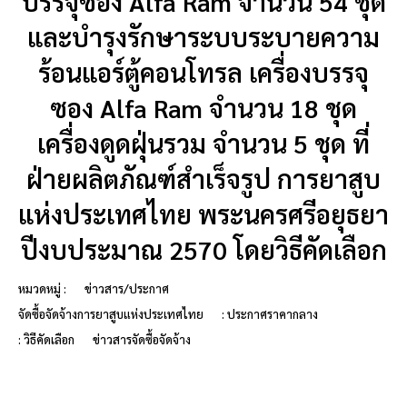
บรรจุซอง Alfa Ram จำนวน 54 ชุด
และบำรุงรักษาระบบระบายความ
ร้อนแอร์ตู้คอนโทรล เครื่องบรรจุ
ซอง Alfa Ram จำนวน 18 ชุด
เครื่องดูดฝุ่นรวม จำนวน 5 ชุด ที่
ฝ่ายผลิตภัณฑ์สำเร็จรูป การยาสูบ
แห่งประเทศไทย พระนครศรีอยุธยา
ปีงบประมาณ 2570 โดยวิธีคัดเลือก
หมวดหมู่ :
ข่าวสาร/ประกาศ
จัดซื้อจัดจ้างการยาสูบแห่งประเทศไทย
: ประกาศราคากลาง
: วิธีคัดเลือก
ข่าวสารจัดซื้อจัดจ้าง