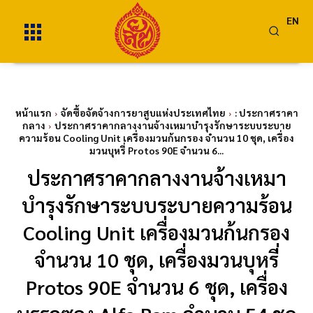
EN
หน้าแรก
จัดซื้อจัดจ้างการยาสูบแห่งประเทศไทย
: ประกาศราคา
กลาง
ประกาศราคากลางงานจ้างเหมาบำรุงรักษาระบบระบาย
ความร้อน Cooling Unit เครื่องมวนก้นกรอง จำนวน 10 ชุด, เครื่อง
มวนบุหรี่ Protos 90E จำนวน 6...
ประกาศราคากลางงานจ้างเหมา
บำรุงรักษาระบบระบายความร้อน
Cooling Unit เครื่องมวนก้นกรอง
จำนวน 10 ชุด, เครื่องมวนบุหรี่
Protos 90E จำนวน 6 ชุด, เครื่อง