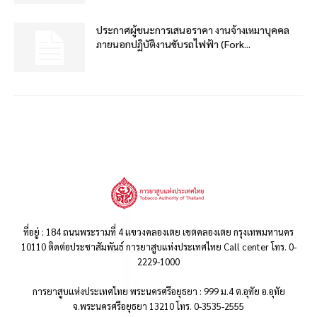
ประกาศผู้ชนะการเสนอราคา งานจ้างเหมาบุคคล
ภายนอกปฏิบัติงานขับรถไฟฟ้า (Fork...
ที่อยู่ : 184 ถนนพระรามที่ 4 แขวงคลองเตย เขตคลองเตย กรุงเทพมหานคร
10110 ติดต่อประชาสัมพันธ์ การยาสูบแห่งประเทศไทย Call center โทร. 0-
2229-1000
การยาสูบแห่งประเทศไทย พระนครศรีอยุธยา : 999 ม.4 ต.อุทัย อ.อุทัย
จ.พระนครศรีอยุธยา 13210 โทร. 0-3535-2555