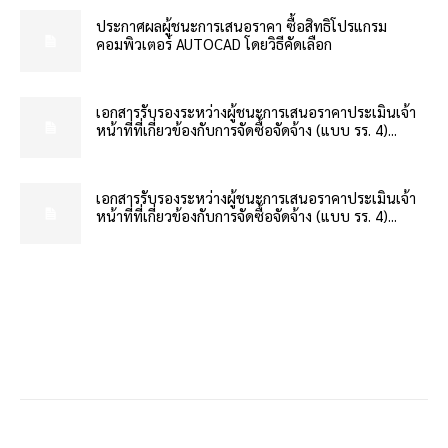
ประกาศผลผู้ชนะการเสนอราคา ซื้อสิทธิโปรแกรม
คอมพิวเตอร์ AUTOCAD โดยวิธีคัดเลือก
เอกสารรับรองระหว่างผู้ชนะการเสนอราคาประเมินเจ้า
หน้าที่ที่เกี่ยวข้องกับการจัดซื้อจัดจ้าง (แบบ รร. 4)...
เอกสารรับรองระหว่างผู้ชนะการเสนอราคาประเมินเจ้า
หน้าที่ที่เกี่ยวข้องกับการจัดซื้อจัดจ้าง (แบบ รร. 4)...