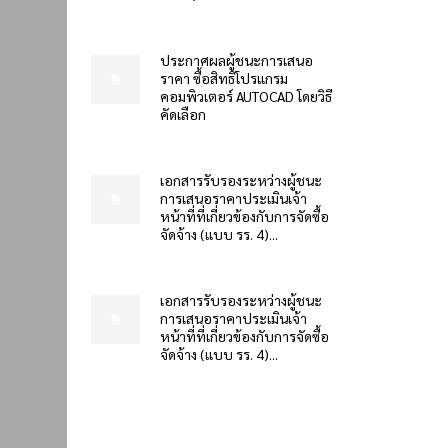
ประกาศผลผู้ชนะการเสนอ
ราคา ซื้อสิทธิโปรแกรม
คอมพิวเตอร์ AUTOCAD โดยวิธี
คัดเลือก
เอกสารรับรองระหว่างผู้ชนะ
การเสนอราคาประเมินเจ้า
หน้าที่ที่เกี่ยวข้องกับการจัดซื้อ
จัดจ้าง (แบบ รร. 4)...
เอกสารรับรองระหว่างผู้ชนะ
การเสนอราคาประเมินเจ้า
หน้าที่ที่เกี่ยวข้องกับการจัดซื้อ
จัดจ้าง (แบบ รร. 4)...