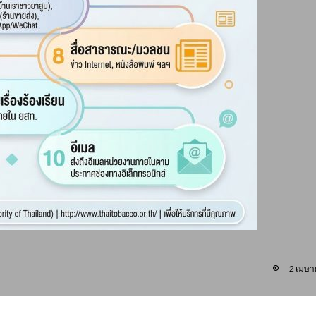
2 เมษา