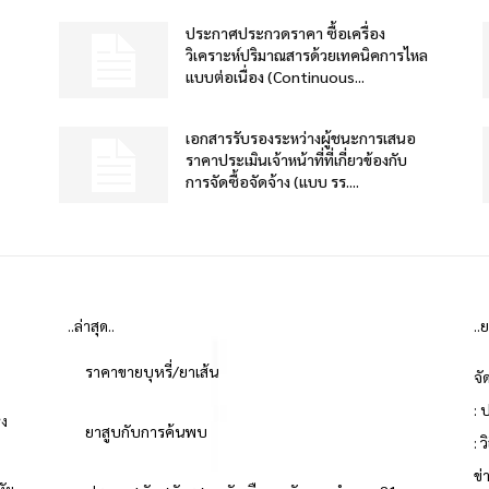
ประกาศประกวดราคา ซื้อเครื่อง
วิเคราะห์ปริมาณสารด้วยเทคนิคการไหล
แบบต่อเนื่อง (Continuous...
เอกสารรับรองระหว่างผู้ชนะการเสนอ
ราคาประเมินเจ้าหน้าที่ที่เกี่ยวข้องกับ
การจัดซื้อจัดจ้าง (แบบ รร....
..ล่าสุด..
..
ราคาขายบุหรี่/ยาเส้น
จั
: 
่ง
ยาสูบกับการค้นพบ
: 
ข