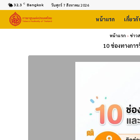
C
32.3
Bangkok
วันศุกร์ 7 สิงหาคม 2026
หน้าแรก
เกี่ยวก
หน้าแรก
ข่าว
10 ช่องทางการร