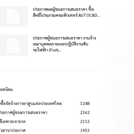
ประกาศผลผู้ชนะการเสนอราคา ซื้อ
สิทธิโปรแกรมคอมพิวเตอร์ AUTOCAD...
ประกาศผู้ชนะการเสนอราคา งานจ้าง
เหมาบุคคลภายนอกปฏิบัติงานขับ
รถไฟฟ้า (Fork...
ยอดนิยม..
ดซื้อจัดจ้างการยาสูบแห่งประเทศไทย
3248
ประกาศผู้ชนะการเสนอราคา
2362
วิธีเฉพาะเจาะจง
2113
่าวสาร/ประกาศ
1953