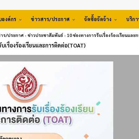
ับองค์กร
ข่าวสาร/ประกาศ
จัดซื้อจัดจ้าง
บริก
สาร/ประกาศ
ข่าวประชาสัมพันธ์
10 ช่องทางการรับเรื่องร้องเรียนและ
ับเรื่องร้องเรียนและการติดต่อ(TOAT)