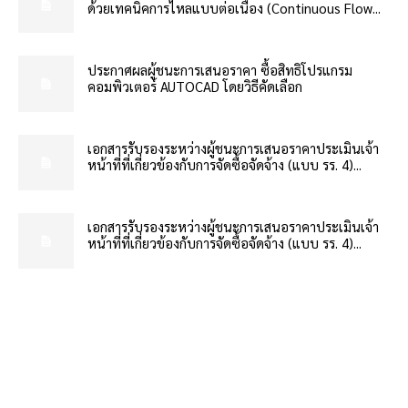
ด้วยเทคนิคการไหลแบบต่อเนื่อง (Continuous Flow...
ประกาศผลผู้ชนะการเสนอราคา ซื้อสิทธิโปรแกรม
คอมพิวเตอร์ AUTOCAD โดยวิธีคัดเลือก
เอกสารรับรองระหว่างผู้ชนะการเสนอราคาประเมินเจ้า
หน้าที่ที่เกี่ยวข้องกับการจัดซื้อจัดจ้าง (แบบ รร. 4)...
เอกสารรับรองระหว่างผู้ชนะการเสนอราคาประเมินเจ้า
หน้าที่ที่เกี่ยวข้องกับการจัดซื้อจัดจ้าง (แบบ รร. 4)...