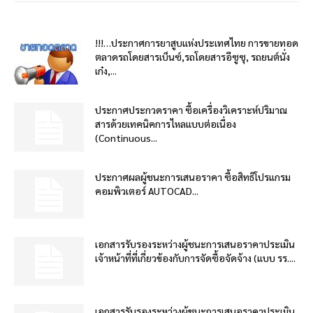
!!!…ประกาศการยาสูบแห่งประเทศไทย การขายทอด
ตลาดรถโดยสารเบ็นซ์,รถโดยสารอีซูซุ, รถยนต์นั่ง
เก๋ง,...
ประกาศประกวดราคา ซื้อเครื่องวิเคราะห์ปริมาณ
สารด้วยเทคนิคการไหลแบบต่อเนื่อง
(Continuous...
ประกาศผลผู้ชนะการเสนอราคา ซื้อสิทธิโปรแกรม
คอมพิวเตอร์ AUTOCAD...
เอกสารรับรองระหว่างผู้ชนะการเสนอราคาประเมิน
เจ้าหน้าที่ที่เกี่ยวข้องกับการจัดซื้อจัดจ้าง (แบบ รร....
เอกสารรับรองระหว่างผู้ชนะการเสนอราคาประเมิน