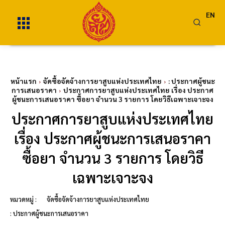
EN
หน้าแรก
จัดซื้อจัดจ้างการยาสูบแห่งประเทศไทย
: ประกาศผู้ชนะ
การเสนอราคา
ประกาศการยาสูบแห่งประเทศไทย เรื่อง ประกาศ
ผู้ชนะการเสนอราคา ซื้อยา จำนวน 3 รายการ โดยวิธีเฉพาะเจาะจง
ประกาศการยาสูบแห่งประเทศไทย
เรื่อง ประกาศผู้ชนะการเสนอราคา
ซื้อยา จำนวน 3 รายการ โดยวิธี
เฉพาะเจาะจง
หมวดหมู่ :
จัดซื้อจัดจ้างการยาสูบแห่งประเทศไทย
: ประกาศผู้ชนะการเสนอราคา