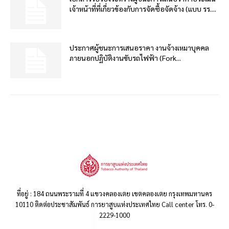
เจ้าหน้าที่ที่เกี่ยวข้องกับการจัดซื้อจัดจ้าง (แบบ รร....
ประกาศผู้ชนะการเสนอราคา งานจ้างเหมาบุคคล
ภายนอกปฏิบัติงานขับรถไฟฟ้า (Fork...
ที่อยู่ : 184 ถนนพระรามที่ 4 แขวงคลองเตย เขตคลองเตย กรุงเทพมหานคร
10110 ติดต่อประชาสัมพันธ์ การยาสูบแห่งประเทศไทย Call center โทร. 0-
2229-1000