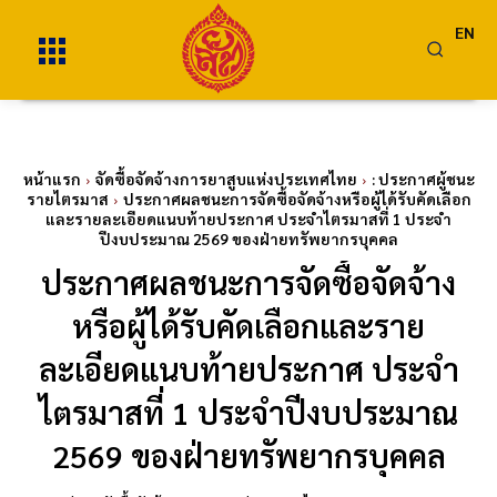
EN
หน้าแรก
จัดซื้อจัดจ้างการยาสูบแห่งประเทศไทย
: ประกาศผู้ชนะ
รายไตรมาส
ประกาศผลชนะการจัดซื้อจัดจ้างหรือผู้ได้รับคัดเลือก
และรายละเอียดแนบท้ายประกาศ ประจำไตรมาสที่ 1 ประจำ
ปีงบประมาณ 2569 ของฝ่ายทรัพยากรบุคคล
ประกาศผลชนะการจัดซื้อจัดจ้าง
หรือผู้ได้รับคัดเลือกและราย
ละเอียดแนบท้ายประกาศ ประจำ
ไตรมาสที่ 1 ประจำปีงบประมาณ
2569 ของฝ่ายทรัพยากรบุคคล