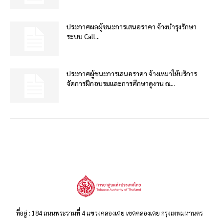
ประกาศผลผู้ชนะการเสนอราคา จ้างบำรุงรักษา
ระบบ Call...
ประกาศผู้ชนะการเสนอราคา จ้างเหมาให้บริการ
จัดการฝึกอบรมและการศึกษาดูงาน ณ...
ที่อยู่ : 184 ถนนพระรามที่ 4 แขวงคลองเตย เขตคลองเตย กรุงเทพมหานคร