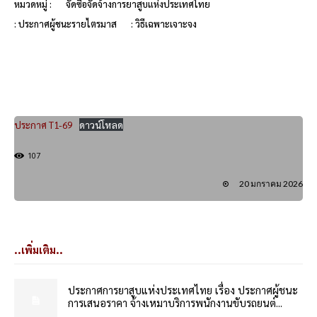
หมวดหมู่ :
จัดซื้อจัดจ้างการยาสูบแห่งประเทศไทย
: ประกาศผู้ชนะรายไตรมาส
: วิธีเฉพาะเจาะจง
ประกาศ T1-69
ดาวน์โหลด
107
20 มกราคม 2026
..เพิ่มเติม..
ประกาศการยาสูบแห่งประเทศไทย เรื่อง ประกาศผู้ชนะ
การเสนอราคา จ้างเหมาบริการพนักงานขับรถยนต์...