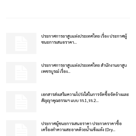
ประกาศการยาสูบแห่งประเทศไทย เรื่อง ประกาศผู้
ชนะการเสนอราคา...
ประกาศการยาสูบแห่งประเทศไทย สำนักงานยาสูบ
เพชรบูรณ์ เรื่อง...
เอกสารส่งเสริมความโปร่งใสในการจัดซื้อจัดจ้างและ
สัญญาคุณธรรมฯ แบบ รร.1,รร.2...
ประกาศผู้ชนะการเสนอราคา ประกวดราคาซื้อ
เครื่องทำความสะอาดด้วยน้ำแข็งแห้ง (Dry...