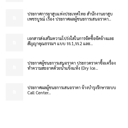
ประกาศการยาสูบแห่งประเทศไทย สำนักงานยาสูบ
เพชรบูรณ์ เรื่อง ประกาศผลผู้ชนะการเสนอราคา...
เอกสารส่งเสริมความโปร่งใสในการจัดซื้อจัดจ้างและ
สัญญาคุณธรรมฯ แบบ รร.1,รร.2 และ...
ประกาศผู้ชนะการเสนอราคา ประกวดราคาซื้อเครื่อง
ทำความสะอาดด้วยน้ำแข็งแห้ง (Dry Ice...
ประกาศผลผู้ชนะการเสนอราคา จ้างบำรุงรักษาระบบ
Call Center...