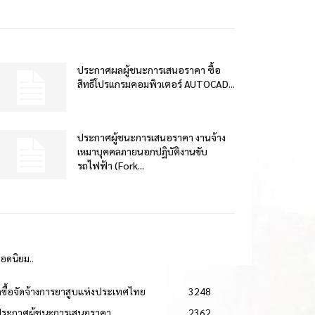
ประกาศผลผู้ชนะการเสนอราคา ซื้อ
สิทธิโปรแกรมคอมพิวเตอร์ AUTOCAD...
ประกาศผู้ชนะการเสนอราคา งานจ้าง
เหมาบุคคลภายนอกปฏิบัติงานขับ
รถไฟฟ้า (Fork...
ยอดนิยม..
ดซื้อจัดจ้างการยาสูบแห่งประเทศไทย
3248
ประกาศผู้ชนะการเสนอราคา
2362