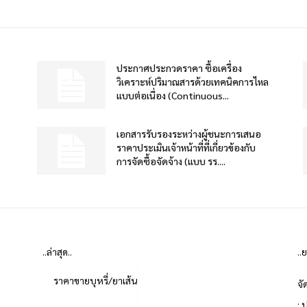
ประกาศประกวดราคา ซื้อเครื่อง
วิเคราะห์ปริมาณสารด้วยเทคนิคการไหล
แบบต่อเนื่อง (Continuous...
เอกสารรับรองระหว่างผู้ชนะการเสนอ
ราคาประเมินเจ้าหน้าที่ที่เกี่ยวข้องกับ
การจัดซื้อจัดจ้าง (แบบ รร....
..ล่าสุด..
..
ราคาขายบุหรี่/ยาเส้น
จั
: 