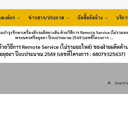
ับองค์กร
ข่าวสาร/ประกาศ
จัดซื้อจัดจ้าง
บริก
อมบำรุงรักษาเครื่องจักรผลิตยาเส้น ด้วยวิธีการ Remote Service (ไม่รว
พระนครศรีอยุธยา ปีงบประมาณ 2569 (เลขที่โครงการ :...
 ด้วยวิธีการ Remote Service (ไม่รวมอะไหล่) ของฝ่ายผลิตด้
ยุธยา ปีงบประมาณ 2569 (เลขที่โครงการ : 68079325637)
16 มกรา