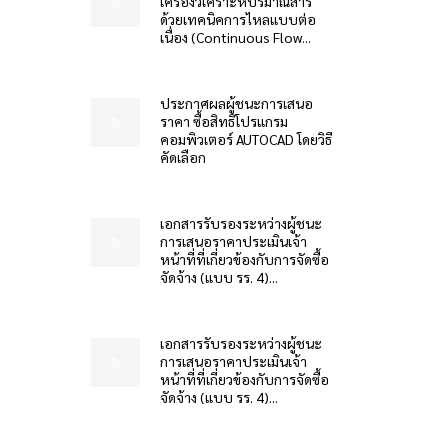
เครื่องวิเคราะห์ปริมาณสาร
ด้วยเทคนิคการไหลแบบต่อ
เนื่อง (Continuous Flow...
ประกาศผลผู้ชนะการเสนอ
ราคา ซื้อสิทธิโปรแกรม
คอมพิวเตอร์ AUTOCAD โดยวิธี
คัดเลือก
เอกสารรับรองระหว่างผู้ชนะ
การเสนอราคาประเมินเจ้า
หน้าที่ที่เกี่ยวข้องกับการจัดซื้อ
จัดจ้าง (แบบ รร. 4)...
เอกสารรับรองระหว่างผู้ชนะ
การเสนอราคาประเมินเจ้า
หน้าที่ที่เกี่ยวข้องกับการจัดซื้อ
จัดจ้าง (แบบ รร. 4)...