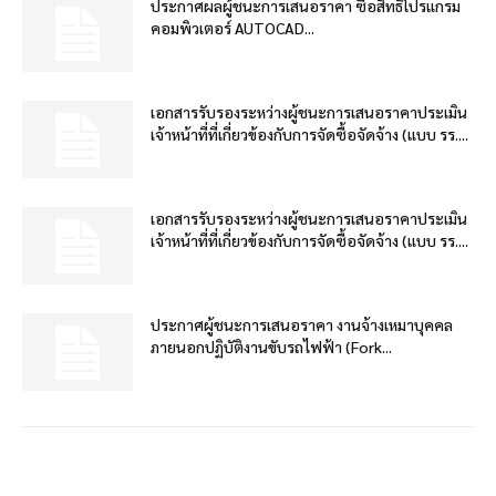
ประกาศผลผู้ชนะการเสนอราคา ซื้อสิทธิโปรแกรม
คอมพิวเตอร์ AUTOCAD...
เอกสารรับรองระหว่างผู้ชนะการเสนอราคาประเมิน
เจ้าหน้าที่ที่เกี่ยวข้องกับการจัดซื้อจัดจ้าง (แบบ รร....
เอกสารรับรองระหว่างผู้ชนะการเสนอราคาประเมิน
เจ้าหน้าที่ที่เกี่ยวข้องกับการจัดซื้อจัดจ้าง (แบบ รร....
ประกาศผู้ชนะการเสนอราคา งานจ้างเหมาบุคคล
ภายนอกปฏิบัติงานขับรถไฟฟ้า (Fork...