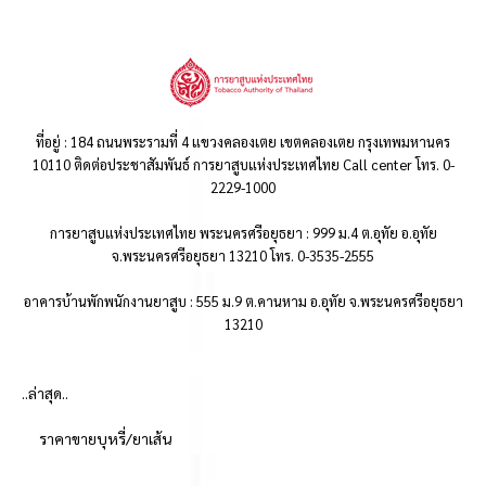
ที่อยู่ : 184 ถนนพระรามที่ 4 แขวงคลองเตย เขตคลองเตย กรุงเทพมหานคร
10110 ติดต่อประชาสัมพันธ์ การยาสูบแห่งประเทศไทย Call center โทร. 0-
2229-1000
การยาสูบแห่งประเทศไทย พระนครศรีอยุธยา : 999 ม.4 ต.อุทัย อ.อุทัย
จ.พระนครศรีอยุธยา 13210 โทร. 0-3535-2555
อาคารบ้านพักพนักงานยาสูบ : 555 ม.9 ต.คานหาม อ.อุทัย จ.พระนครศรีอยุธยา
13210
..ล่าสุด..
ราคาขายบุหรี่/ยาเส้น