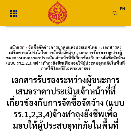
EN
หน้าแรก
จัดซื้อจัดจ้างการยาสูบแห่งประเทศไทย
: เอกสารส่ง
เสริมความโปร่งใสในการจัดซื้อจัดจ้าง
เอกสารรับรองระหว่างผู้
ชนะการเสนอราคาประเมินเจ้าหน้าที่ที่เกี่ยวข้องกับการจัดซื้อจัดจ้าง
(แบบ รร.1,2,3,4)จ้างทำถุงยังชีพเพื่อมอบให้ผู้ประสบอุทกภัยในพื้นที่
ภาคใต้ โดยวิธีเฉพาะเจาะจง
เอกสารรับรองระหว่างผู้ชนะการ
เสนอราคาประเมินเจ้าหน้าที่ที่
เกี่ยวข้องกับการจัดซื้อจัดจ้าง (แบบ
รร.1,2,3,4)จ้างทำถุงยังชีพเพื่อ
มอบให้ผู้ประสบอุทกภัยในพื้นที่