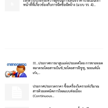
เอกสารรับรองระหว่างผู้ชนะการเสนอราคาประเมินเจ้า
หน้าที่ที่เกี่ยวข้องกับการจัดซื้อจัดจ้าง (แบบ รร. 4)...
!!!…ประกาศการยาสูบแห่งประเทศไทย การขายทอด
ตลาดรถโดยสารเบ็นซ์,รถโดยสารอีซูซุ, รถยนต์นั่ง
เก๋ง,...
ประกาศประกวดราคา ซื้อเครื่องวิเคราะห์ปริมาณ
สารด้วยเทคนิคการไหลแบบต่อเนื่อง
(Continuous...