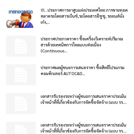
!!!…ประกาศการยาสูบแห่งประเทศไทย การขายทอด
ตลาดรถโดยสารเบ็นซ์,รถโดยสารอีซูซุ, รถยนต์นั่ง
เก๋ง,...
ประกาศประกวดราคา ซื้อเครื่องวิเคราะห์ปริมาณ
สารด้วยเทคนิคการไหลแบบต่อเนื่อง
(Continuous...
ประกาศผลผู้ชนะการเสนอราคา ซื้อสิทธิโปรแกรม
คอมพิวเตอร์ AUTOCAD...
เอกสารรับรองระหว่างผู้ชนะการเสนอราคาประเมิน
เจ้าหน้าที่ที่เกี่ยวข้องกับการจัดซื้อจัดจ้าง (แบบ รร....
เอกสารรับรองระหว่างผู้ชนะการเสนอราคาประเมิน
เจ้าหน้าที่ที่เกี่ยวข้องกับการจัดซื้อจัดจ้าง (แบบ รร....