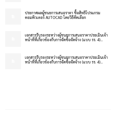
ประกาศผลผู้ชนะการเสนอราคา ซื้อสิทธิโปรแกรม
คอมพิวเตอร์ AUTOCAD โดยวิธีคัดเลือก
เอกสารรับรองระหว่างผู้ชนะการเสนอราคาประเมินเจ้า
หน้าที่ที่เกี่ยวข้องกับการจัดซื้อจัดจ้าง (แบบ รร. 4)...
เอกสารรับรองระหว่างผู้ชนะการเสนอราคาประเมินเจ้า
หน้าที่ที่เกี่ยวข้องกับการจัดซื้อจัดจ้าง (แบบ รร. 4)...