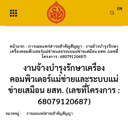
EN
หน้าแรก
การเผยแพร่สาระสำคัญสัญญา
งานจ้างบำรุงรักษา
เครื่องคอมพิวเตอร์แม่ข่ายและระบบแม่ข่ายเสมือน ยสท. (เลขที่
โครงการ : 68079120687)
งานจ้างบำรุงรักษาเครื่อง
คอมพิวเตอร์แม่ข่ายและระบบแม่
ข่ายเสมือน ยสท. (เลขที่โครงการ :
68079120687)
หมวดหมู่ :
การเผยแพร่สาระสำคัญสัญญา