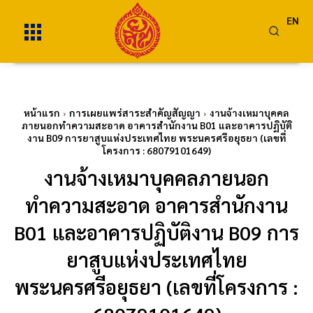
EN
หน้าแรก
การเผยแพร่สาระสำคัญสัญญา
งานจ้างเหมาบุคคล
ภายนอกทำความสะอาด อาคารสำนักงาน B01 และอาคารปฏิบัติ
งาน B09 การยาสูบแห่งประเทศไทย พระนครศรีอยุธยา (เลขที่
โครงการ : 68079101649)
งานจ้างเหมาบุคคลภายนอก
ทำความสะอาด อาคารสำนักงาน
B01 และอาคารปฏิบัติงาน B09 การ
ยาสูบแห่งประเทศไทย
พระนครศรีอยุธยา (เลขที่โครงการ :