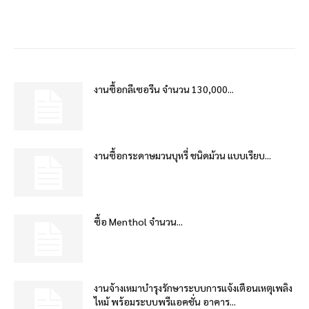
งานซื้อกลีเซอรีน จำนวน 130,000...
งานซื้อกระดาษมวนบุหรี่ ชนิดม้วน แบบเรียบ...
ซื้อ Menthol จำนวน...
งานจ้างเหมาบำรุงรักษาระบบการแจ้งเตือนเหตุเพลิง
ไหม้ พร้อมระบบพรีแอคชั่น อาคาร...