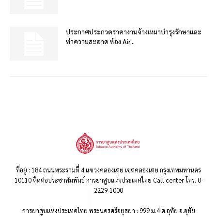
ประกาศประกวดราคางานจ้างเหมาบำรุงรักษาและ
ทำความสะอาด ห้อง Air...
ที่อยู่ : 184 ถนนพระรามที่ 4 แขวงคลองเตย เขตคลองเตย กรุงเทพมหานคร
10110 ติดต่อประชาสัมพันธ์ การยาสูบแห่งประเทศไทย Call center โทร. 0-
2229-1000
การยาสูบแห่งประเทศไทย พระนครศรีอยุธยา : 999 ม.4 ต.อุทัย อ.อุทัย