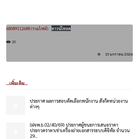
68089312688 (รวมไฟล์)
ดาวน์โหลด
20
15 มกราคม 2026
..เพิ่มเติม..
ประกาศ ผลการสอบคัดเลือกพนักงาน สังกัดหน่วยงาน
ต่างๆ
(ฝจพ.b.02/40/69) ประกาศผู้ชนะการเสนอราคา
ประกวดราคาเช่าเครื่องถ่ายเอกสารระบบดิจิทัล จำนวน
29...