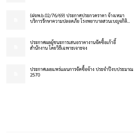
(ฝจพ.b.02/76/69) ประกาศประกวดราคา จ้างเหมา
บริการรักษาความปลอดภัย โรงพยาบาลสวนเบญจกิติ...
ประกาศผลผู้ชนะการเสนอราคางานจัดซื้อเก้าอี้
สำนักงาน โดยวิธีเฉพาะเจาะจง
ประกาศเผยแพร่แผนการจัดซื้อจ้าง ประจำปีงบประมาณ
2570