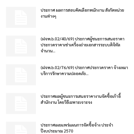
ประกาศ ผลการสอบคัดเลือกพนักงาน สังกัดหน่วย
งานต่างๆ
(ฝจพ.b.02/40/69) ประกาศผู้ชนะการเสนอราคา
ประกวดราคาเช่าเครื่องถ่ายเอกสารระบบดิจิทัล
จำนวน...
(ฝจพ.b.02/76/69) ประกาศประกวดราคา จ้างเหมา
บริการรักษาความปลอดภัย...
ประกาศผลผู้ชนะการเสนอราคางานจัดซื้อเก้าอี้
สำนักงาน โดยวิธีเฉพาะเจาะจง
ประกาศเผยแพร่แผนการจัดซื้อจ้าง ประจำ
ปีงบประมาณ 2570