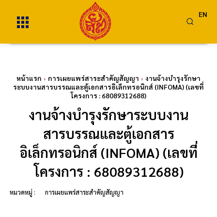
EN
หน้าแรก
การเผยแพร่สาระสำคัญสัญญา
งานจ้างบำรุงรักษา
ระบบงานสารบรรณและตู้เอกสารอิเล็กทรอนิกส์ (INFOMA) (เลขที่
โครงการ : 68089312688)
งานจ้างบำรุงรักษาระบบงาน
สารบรรณและตู้เอกสาร
อิเล็กทรอนิกส์ (INFOMA) (เลขที่
โครงการ : 68089312688)
หมวดหมู่ :
การเผยแพร่สาระสำคัญสัญญา