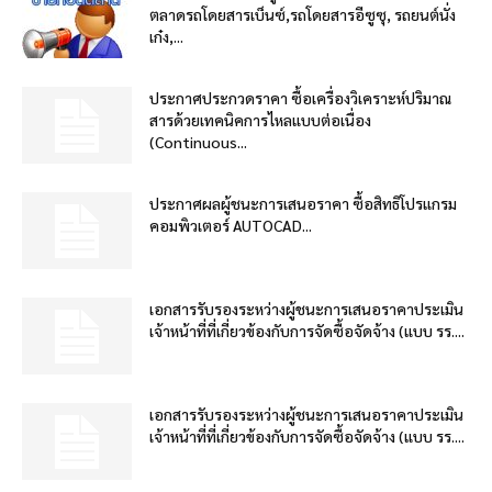
ตลาดรถโดยสารเบ็นซ์,รถโดยสารอีซูซุ, รถยนต์นั่ง
เก๋ง,...
ประกาศประกวดราคา ซื้อเครื่องวิเคราะห์ปริมาณ
สารด้วยเทคนิคการไหลแบบต่อเนื่อง
(Continuous...
ประกาศผลผู้ชนะการเสนอราคา ซื้อสิทธิโปรแกรม
คอมพิวเตอร์ AUTOCAD...
เอกสารรับรองระหว่างผู้ชนะการเสนอราคาประเมิน
เจ้าหน้าที่ที่เกี่ยวข้องกับการจัดซื้อจัดจ้าง (แบบ รร....
เอกสารรับรองระหว่างผู้ชนะการเสนอราคาประเมิน
เจ้าหน้าที่ที่เกี่ยวข้องกับการจัดซื้อจัดจ้าง (แบบ รร....