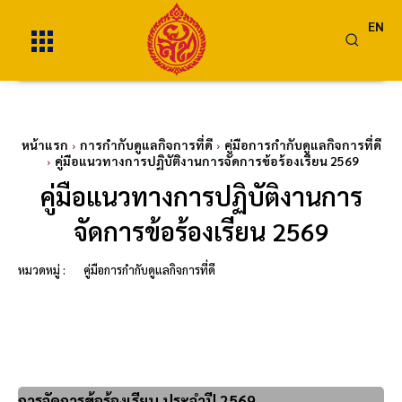
EN
หน้าแรก
การกำกับดูแลกิจการที่ดี
คู่มือการกำกับดูแลกิจการที่ดี
คู่มือแนวทางการปฏิบัติงานการจัดการข้อร้องเรียน 2569
คู่มือแนวทางการปฏิบัติงานการ
จัดการข้อร้องเรียน 2569
หมวดหมู่ :
คู่มือการกำกับดูแลกิจการที่ดี
การจัดการข้อร้องเรียน ประจำปี 2569