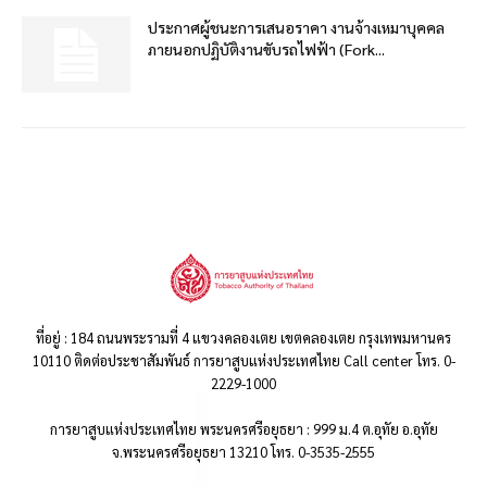
ประกาศผู้ชนะการเสนอราคา งานจ้างเหมาบุคคล
ภายนอกปฏิบัติงานขับรถไฟฟ้า (Fork...
ที่อยู่ : 184 ถนนพระรามที่ 4 แขวงคลองเตย เขตคลองเตย กรุงเทพมหานคร
10110 ติดต่อประชาสัมพันธ์ การยาสูบแห่งประเทศไทย Call center โทร. 0-
2229-1000
การยาสูบแห่งประเทศไทย พระนครศรีอยุธยา : 999 ม.4 ต.อุทัย อ.อุทัย
จ.พระนครศรีอยุธยา 13210 โทร. 0-3535-2555