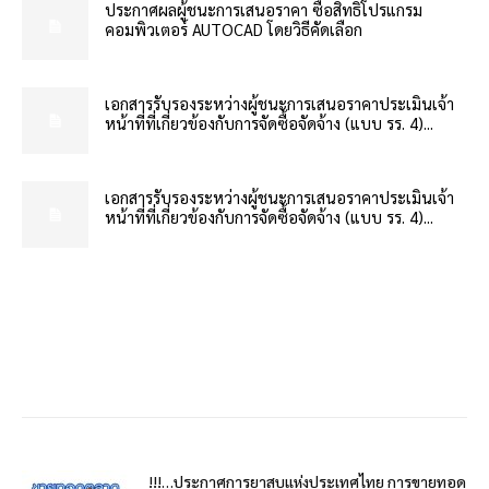
ประกาศผลผู้ชนะการเสนอราคา ซื้อสิทธิโปรแกรม
คอมพิวเตอร์ AUTOCAD โดยวิธีคัดเลือก
เอกสารรับรองระหว่างผู้ชนะการเสนอราคาประเมินเจ้า
หน้าที่ที่เกี่ยวข้องกับการจัดซื้อจัดจ้าง (แบบ รร. 4)...
เอกสารรับรองระหว่างผู้ชนะการเสนอราคาประเมินเจ้า
หน้าที่ที่เกี่ยวข้องกับการจัดซื้อจัดจ้าง (แบบ รร. 4)...
!!!…ประกาศการยาสูบแห่งประเทศไทย การขายทอด