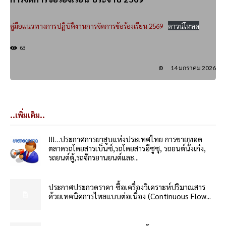
คู่มือแนวทางการปฏิบัติงานการจัดการข้อร้องเรียน 2569
ดาวน์โหลด
63
14 มกราคม 2026
..เพิ่มเติม..
!!!…ประกาศการยาสูบแห่งประเทศไทย การขายทอด
ตลาดรถโดยสารเบ็นซ์,รถโดยสารอีซูซุ, รถยนต์นั่งเก๋ง,
รถยนต์ตู้,รถจักรยานยนต์และ...
ประกาศประกวดราคา ซื้อเครื่องวิเคราะห์ปริมาณสาร
ด้วยเทคนิคการไหลแบบต่อเนื่อง (Continuous Flow...