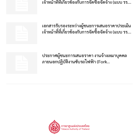
เจ้าหน้าที่ที่เกี่ยวข้องกับการจัดซื้อจัดจ้าง (แบบ รร....
เอกสารรับรองระหว่างผู้ชนะการเสนอราคาประเมิน
เจ้าหน้าที่ที่เกี่ยวข้องกับการจัดซื้อจัดจ้าง (แบบ รร....
ประกาศผู้ชนะการเสนอราคา งานจ้างเหมาบุคคล
ภายนอกปฏิบัติงานขับรถไฟฟ้า (Fork...