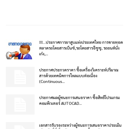
!!!…ประกาศการยาสูบแห่งประเทศไทย การขายทอด
ตลาดรถโดยสารเบ็นซ์,รถโดยสารอีซูซุ, รถยนต์นั่ง
เก๋ง,...
ประกาศประกวดราคา ซื้อเครื่องวิเคราะห์ปริมาณ
สารด้วยเทคนิคการไหลแบบต่อเนื่อง
(Continuous...
ประกาศผลผู้ชนะการเสนอราคา ซื้อสิทธิโปรแกรม
คอมพิวเตอร์ AUTOCAD...
เอกสารรับรองระหว่างผู้ชนะการเสนอราคาประเมิน