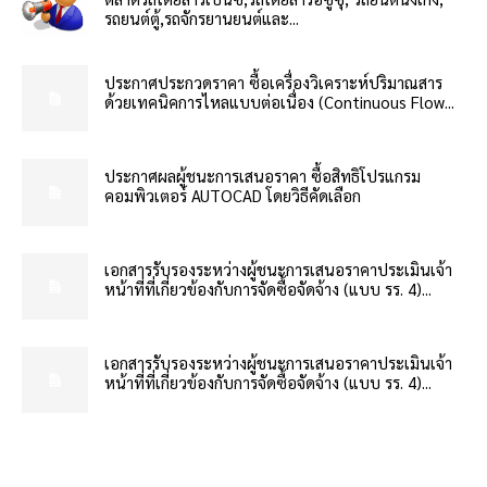
รถยนต์ตู้,รถจักรยานยนต์และ...
ประกาศประกวดราคา ซื้อเครื่องวิเคราะห์ปริมาณสาร
ด้วยเทคนิคการไหลแบบต่อเนื่อง (Continuous Flow...
ประกาศผลผู้ชนะการเสนอราคา ซื้อสิทธิโปรแกรม
คอมพิวเตอร์ AUTOCAD โดยวิธีคัดเลือก
เอกสารรับรองระหว่างผู้ชนะการเสนอราคาประเมินเจ้า
หน้าที่ที่เกี่ยวข้องกับการจัดซื้อจัดจ้าง (แบบ รร. 4)...
เอกสารรับรองระหว่างผู้ชนะการเสนอราคาประเมินเจ้า
หน้าที่ที่เกี่ยวข้องกับการจัดซื้อจัดจ้าง (แบบ รร. 4)...