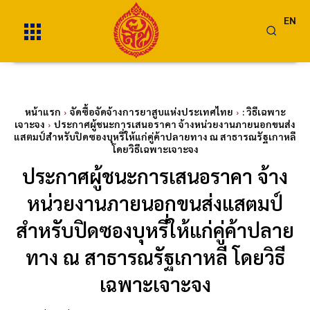
EN
หน้าแรก
จัดซื้อจัดจ้างการยาสูบแห่งประเทศไทย
: วิธีเฉพาะ
เจาะจง
ประกาศผู้ชนะการเสนอราคา จ้างหน่วยงานภายนอกขนส่ง
แสตมป์สำหรับปิดซองบุหรี่ให้แก่คู่ค้าปลายทาง ณ สาธารณรัฐเกาหลี
โดยวิธีเฉพาะเจาะจง
ประกาศผู้ชนะการเสนอราคา จ้าง
หน่วยงานภายนอกขนส่งแสตมป์
สำหรับปิดซองบุหรี่ให้แก่คู่ค้าปลาย
ทาง ณ สาธารณรัฐเกาหลี โดยวิธี
เฉพาะเจาะจง