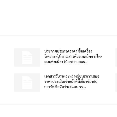
ประกาศประกวดราคา ซื้อเครื่อง
วิเคราะห์ปริมาณสารด้วยเทคนิคการไหล
แบบต่อเนื่อง (Continuous...
เอกสารรับรองระหว่างผู้ชนะการเสนอ
ราคาประเมินเจ้าหน้าที่ที่เกี่ยวข้องกับ
การจัดซื้อจัดจ้าง (แบบ รร....