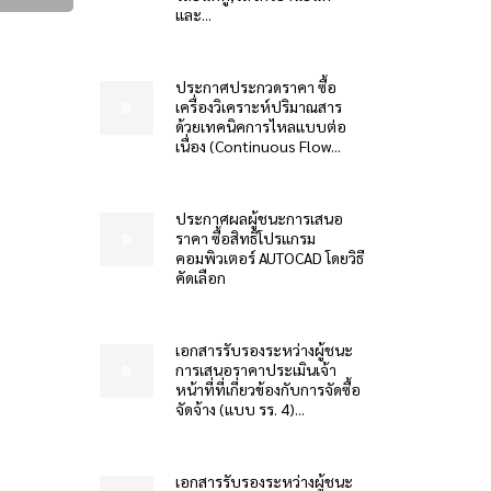
และ...
ประกาศประกวดราคา ซื้อ
เครื่องวิเคราะห์ปริมาณสาร
ด้วยเทคนิคการไหลแบบต่อ
เนื่อง (Continuous Flow...
ประกาศผลผู้ชนะการเสนอ
ราคา ซื้อสิทธิโปรแกรม
คอมพิวเตอร์ AUTOCAD โดยวิธี
คัดเลือก
เอกสารรับรองระหว่างผู้ชนะ
การเสนอราคาประเมินเจ้า
หน้าที่ที่เกี่ยวข้องกับการจัดซื้อ
จัดจ้าง (แบบ รร. 4)...
เอกสารรับรองระหว่างผู้ชนะ