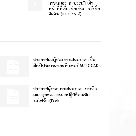
การเสนอราคาประเมินเจ้า
หน้าที่ที่เกี่ยวข้องกับการจัดซื้อ
จัดจ้าง (แบบ รร. 4)...
ประกาศผลผู้ชนะการเสนอราคา ซื้อ
สิทธิโปรแกรมคอมพิวเตอร์ AUTOCAD...
ประกาศผู้ชนะการเสนอราคา งานจ้าง
เหมาบุคคลภายนอกปฏิบัติงานขับ
รถไฟฟ้า (Fork...