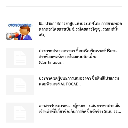
!!!…ประกาศการยาสูบแห่งประเทศไทย การขายทอด
ตลาดรถโดยสารเบ็นซ์,รถโดยสารอีซูซุ, รถยนต์นั่ง
เก๋ง,...
ประกาศประกวดราคา ซื้อเครื่องวิเคราะห์ปริมาณ
สารด้วยเทคนิคการไหลแบบต่อเนื่อง
(Continuous...
ประกาศผลผู้ชนะการเสนอราคา ซื้อสิทธิโปรแกรม
คอมพิวเตอร์ AUTOCAD...
เอกสารรับรองระหว่างผู้ชนะการเสนอราคาประเมิน
เจ้าหน้าที่ที่เกี่ยวข้องกับการจัดซื้อจัดจ้าง (แบบ รร....