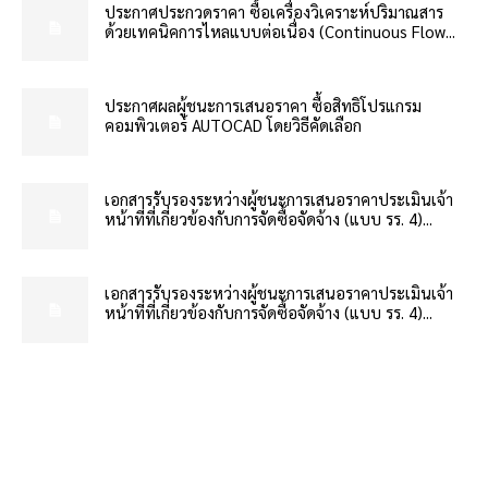
ประกาศประกวดราคา ซื้อเครื่องวิเคราะห์ปริมาณสาร
ด้วยเทคนิคการไหลแบบต่อเนื่อง (Continuous Flow...
ประกาศผลผู้ชนะการเสนอราคา ซื้อสิทธิโปรแกรม
คอมพิวเตอร์ AUTOCAD โดยวิธีคัดเลือก
เอกสารรับรองระหว่างผู้ชนะการเสนอราคาประเมินเจ้า
หน้าที่ที่เกี่ยวข้องกับการจัดซื้อจัดจ้าง (แบบ รร. 4)...
เอกสารรับรองระหว่างผู้ชนะการเสนอราคาประเมินเจ้า
หน้าที่ที่เกี่ยวข้องกับการจัดซื้อจัดจ้าง (แบบ รร. 4)...