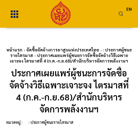
EN
หน้าแรก
จัดซื้อจัดจ้างการยาสูบแห่งประเทศไทย
: ประกาศผู้ชนะ
รายไตรมาส
ประกาศเผยแพร่ผู้ชนะการจัดซื้อจัดจ้างวิธีเฉพาะ
เจาะจง ไตรมาสที่ 4 (ก.ค.-ก.ย.68)/สำนักบริหารจัดการพลังงานฯ
ประกาศเผยแพร่ผู้ชนะการจัดซื้อ
จัดจ้างวิธีเฉพาะเจาะจง ไตรมาสที่
4 (ก.ค.-ก.ย.68)/สำนักบริหาร
จัดการพลังงานฯ
หมวดหมู่ :
: ประกาศผู้ชนะรายไตรมาส