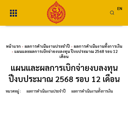
EN
หน้าแรก
ผลการดำเนินงานประจำปี
ผลการดำเนินงานทั้งการเงิน
แผนและผลการเบิกจ่ายงบลงทุน ปีงบประมาณ 2568 รอบ 12
เดือน
แผนและผลการเบิกจ่ายงบลงทุน
ปีงบประมาณ 2568 รอบ 12 เดือน
หมวดหมู่ :
ผลการดำเนินงานประจำปี
ผลการดำเนินงานทั้งการเงิน