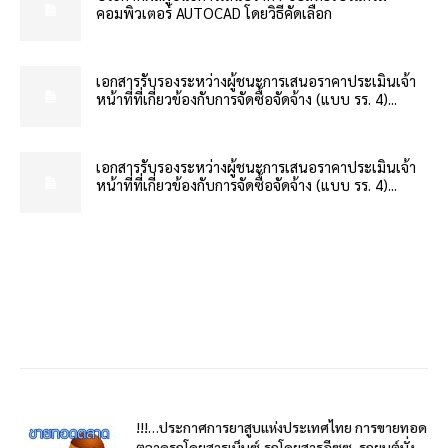
คอมพิวเตอร์ AUTOCAD โดยวิธีคัดเลือก
เอกสารรับรองระหว่างผู้ชนะการเสนอราคาประเมินเจ้า
หน้าที่ที่เกี่ยวข้องกับการจัดซื้อจัดจ้าง (แบบ รร. 4)...
เอกสารรับรองระหว่างผู้ชนะการเสนอราคาประเมินเจ้า
หน้าที่ที่เกี่ยวข้องกับการจัดซื้อจัดจ้าง (แบบ รร. 4)...
!!!…ประกาศการยาสูบแห่งประเทศไทย การขายทอด
ตลาดรถโดยสารเบ็นซ์,รถโดยสารอีซูซุ, รถยนต์นั่ง