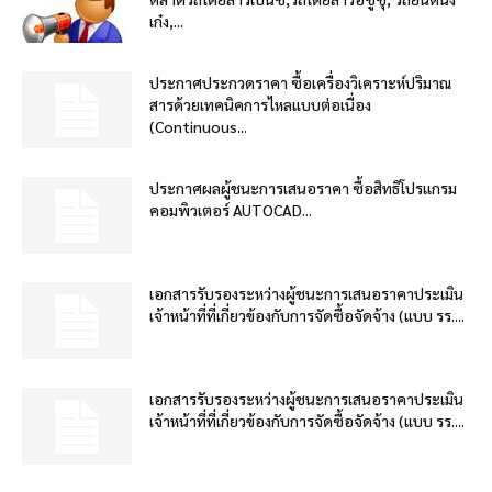
เก๋ง,...
ประกาศประกวดราคา ซื้อเครื่องวิเคราะห์ปริมาณ
สารด้วยเทคนิคการไหลแบบต่อเนื่อง
(Continuous...
ประกาศผลผู้ชนะการเสนอราคา ซื้อสิทธิโปรแกรม
คอมพิวเตอร์ AUTOCAD...
เอกสารรับรองระหว่างผู้ชนะการเสนอราคาประเมิน
เจ้าหน้าที่ที่เกี่ยวข้องกับการจัดซื้อจัดจ้าง (แบบ รร....
เอกสารรับรองระหว่างผู้ชนะการเสนอราคาประเมิน
เจ้าหน้าที่ที่เกี่ยวข้องกับการจัดซื้อจัดจ้าง (แบบ รร....