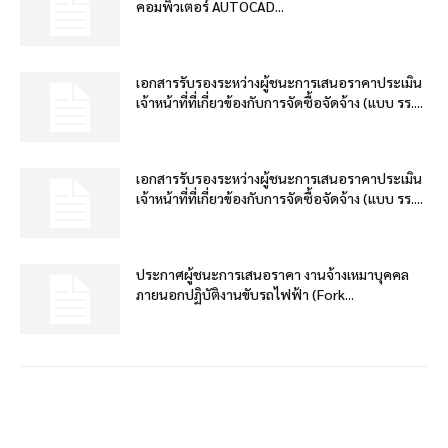
คอมพิวเตอร์ AUTOCAD...
เอกสารรับรองระหว่างผู้ชนะการเสนอราคาประเมิน
เจ้าหน้าที่ที่เกี่ยวข้องกับการจัดซื้อจัดจ้าง (แบบ รร....
เอกสารรับรองระหว่างผู้ชนะการเสนอราคาประเมิน
เจ้าหน้าที่ที่เกี่ยวข้องกับการจัดซื้อจัดจ้าง (แบบ รร....
ประกาศผู้ชนะการเสนอราคา งานจ้างเหมาบุคคล
ภายนอกปฏิบัติงานขับรถไฟฟ้า (Fork...