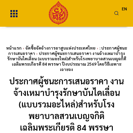
EN
หน้าแรก
จัดซื้อจัดจ้างการยาสูบแห่งประเทศไทย
: ประกาศผู้ชนะ
การเสนอราคา
ประกาศผู้ชนะการเสนอราคา งานจ้างเหมาบำรุง
รักษาบันไดเลื่อน (แบบรวมอะไหล่)สำหรับโรงพยาบาลสวนเบญจกิติ
เฉลิมพระเกียรติ 84 พรรษา ปีงบประมาณ 2569 โดยวิธีเฉพาะ
เจาะจง
ประกาศผู้ชนะการเสนอราคา งาน
จ้างเหมาบำรุงรักษาบันไดเลื่อน
(แบบรวมอะไหล่)สำหรับโรง
พยาบาลสวนเบญจกิติ
เฉลิมพระเกียรติ 84 พรรษา