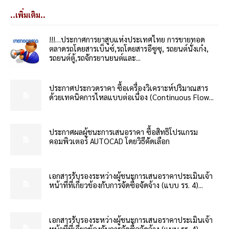
..เพิ่มเติม..
!!!…ประกาศการยาสูบแห่งประเทศไทย การขายทอด
ตลาดรถโดยสารเบ็นซ์,รถโดยสารอีซูซุ, รถยนต์นั่งเก๋ง,
รถยนต์ตู้,รถจักรยานยนต์และ...
ประกาศประกวดราคา ซื้อเครื่องวิเคราะห์ปริมาณสาร
ด้วยเทคนิคการไหลแบบต่อเนื่อง (Continuous Flow...
ประกาศผลผู้ชนะการเสนอราคา ซื้อสิทธิโปรแกรม
คอมพิวเตอร์ AUTOCAD โดยวิธีคัดเลือก
เอกสารรับรองระหว่างผู้ชนะการเสนอราคาประเมินเจ้า
หน้าที่ที่เกี่ยวข้องกับการจัดซื้อจัดจ้าง (แบบ รร. 4)...
เอกสารรับรองระหว่างผู้ชนะการเสนอราคาประเมินเจ้า
หน้าที่ที่เกี่ยวข้องกับการจัดซื้อจัดจ้าง (แบบ รร. 4)...