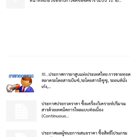
!!!…ประกาศการยาสูบแห่งประเทศไทย การขายทอด
ตลาดรถโดยสารเบ็นซ์,รถโดยสารอีซูซุ, รถยนต์นั่ง
เก๋ง,...
ประกาศประกวดราคา ซื้อเครื่องวิเคราะห์ปริมาณ
สารด้วยเทคนิคการไหลแบบต่อเนื่อง
(Continuous...
ประกาศผลผู้ชนะการเสนอราคา ซื้อสิทธิโปรแกรม