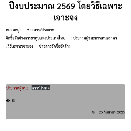
ปีงบประมาณ 2569 โดยวิธีเฉพาะ
เจาะจง
หมวดหมู่ :
ข่าวสาร/ประกาศ
จัดซื้อจัดจ้างการยาสูบแห่งประเทศไทย
: ประกาศผู้ชนะการเสนอราคา
: วิธีเฉพาะเจาะจง
ข่าวสารจัดซื้อจัดจ้าง
ประกาศผู้ชนะ
ดาวน์โหลด
13
25 กันยายน 2025