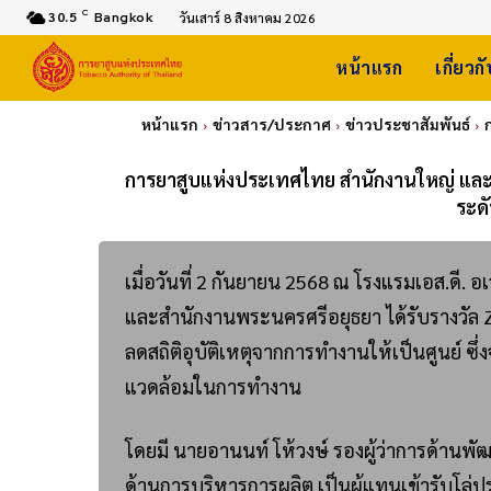
C
30.5
Bangkok
วันเสาร์ 8 สิงหาคม 2026
หน้าแรก
เกี่ยวก
หน้าแรก
ข่าวสาร/ประกาศ
ข่าวประชาสัมพันธ์
การยาสูบแห่งประเทศไทย สำนักงานใหญ่ และ
ระดั
เมื่อวันที่ 2 กันยายน 2568 ณ โรงแรมเอส.ดี
และสำนักงานพระนครศรีอยุธยา ได้รับรางวัล Z
ลดสถิติอุบัติเหตุจากการทำงานให้เป็นศูนย์ 
แวดล้อมในการทำงาน
โดยมี นายอานนท์ โห้วงษ์ รองผู้ว่าการด้านพัฒ
ด้านการบริหารการผลิต เป็นผู้แทนเข้ารับโล่ป