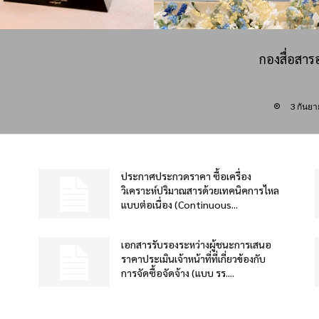
กองสื่อสาร
3 กันย
ประกาศประกวดราคา ซื้อเครื่อง
วิเคราะห์ปริมาณสารด้วยเทคนิคการไหล
แบบต่อเนื่อง (Continuous...
เอกสารรับรองระหว่างผู้ชนะการเสนอ
ราคาประเมินเจ้าหน้าที่ที่เกี่ยวข้องกับ
การจัดซื้อจัดจ้าง (แบบ รร....