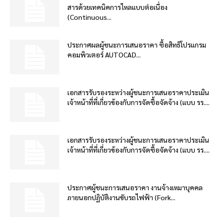
สารด้วยเทคนิคการไหลแบบต่อเนื่อง
(Continuous...
ประกาศผลผู้ชนะการเสนอราคา ซื้อสิทธิโปรแกรม
คอมพิวเตอร์ AUTOCAD...
เอกสารรับรองระหว่างผู้ชนะการเสนอราคาประเมิน
เจ้าหน้าที่ที่เกี่ยวข้องกับการจัดซื้อจัดจ้าง (แบบ รร....
เอกสารรับรองระหว่างผู้ชนะการเสนอราคาประเมิน
เจ้าหน้าที่ที่เกี่ยวข้องกับการจัดซื้อจัดจ้าง (แบบ รร....
ประกาศผู้ชนะการเสนอราคา งานจ้างเหมาบุคคล
ภายนอกปฏิบัติงานขับรถไฟฟ้า (Fork...