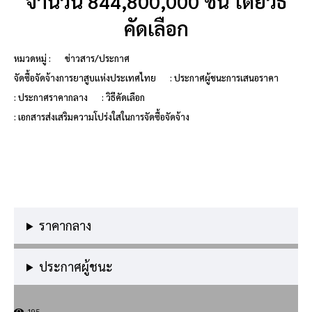
จำนวน 844,800,000 ชิ้น โดยวิธี
คัดเลือก
หมวดหมู่ :
ข่าวสาร/ประกาศ
จัดซื้อจัดจ้างการยาสูบแห่งประเทศไทย
: ประกาศผู้ชนะการเสนอราคา
: ประกาศราคากลาง
: วิธีคัดเลือก
: เอกสารส่งเสริมความโปร่งใสในการจัดซื้อจัดจ้าง
ราคากลาง
ประกาศผู้ชนะ
195