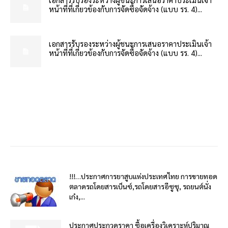
หน้าที่ที่เกี่ยวข้องกับการจัดซื้อจัดจ้าง (แบบ รร. 4)...
เอกสารรับรองระหว่างผู้ชนะการเสนอราคาประเมินเจ้า
หน้าที่ที่เกี่ยวข้องกับการจัดซื้อจัดจ้าง (แบบ รร. 4)...
!!!…ประกาศการยาสูบแห่งประเทศไทย การขายทอด
ตลาดรถโดยสารเบ็นซ์,รถโดยสารอีซูซุ, รถยนต์นั่ง
เก๋ง,...
ประกาศประกวดราคา ซื้อเครื่องวิเคราะห์ปริมาณ