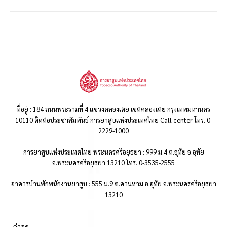
ที่อยู่ : 184 ถนนพระรามที่ 4 แขวงคลองเตย เขตคลองเตย กรุงเทพมหานคร
10110 ติดต่อประชาสัมพันธ์ การยาสูบแห่งประเทศไทย Call center โทร. 0-
2229-1000
การยาสูบแห่งประเทศไทย พระนครศรีอยุธยา : 999 ม.4 ต.อุทัย อ.อุทัย
จ.พระนครศรีอยุธยา 13210 โทร. 0-3535-2555
อาคารบ้านพักพนักงานยาสูบ : 555 ม.9 ต.คานหาม อ.อุทัย จ.พระนครศรีอยุธยา
13210
..ล่าสุด..