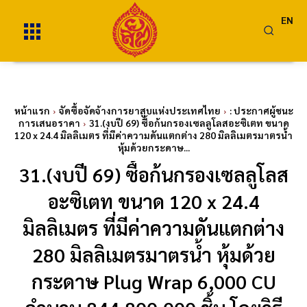
EN
หน้าแรก
จัดซื้อจัดจ้างการยาสูบแห่งประเทศไทย
: ประกาศผู้ชนะ
การเสนอราคา
31.(งบปี 69) ซื้อก้นกรองเซลลูโลสอะซิเตท ขนาด
120 x 24.4 มิลลิเมตร ที่มีค่าความดันแตกต่าง 280 มิลลิเมตรมาตรน้ำ
หุ้มด้วยกระดาษ...
31.(งบปี 69) ซื้อก้นกรองเซลลูโลส
อะซิเตท ขนาด 120 x 24.4
มิลลิเมตร ที่มีค่าความดันแตกต่าง
280 มิลลิเมตรมาตรน้ำ หุ้มด้วย
กระดาษ Plug Wrap 6,000 CU