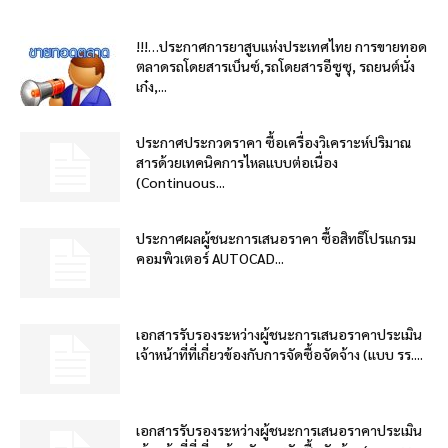
!!!…ประกาศการยาสูบแห่งประเทศไทย การขายทอด
ตลาดรถโดยสารเบ็นซ์,รถโดยสารอีซูซุ, รถยนต์นั่ง
เก๋ง,...
ประกาศประกวดราคา ซื้อเครื่องวิเคราะห์ปริมาณ
สารด้วยเทคนิคการไหลแบบต่อเนื่อง
(Continuous...
ประกาศผลผู้ชนะการเสนอราคา ซื้อสิทธิโปรแกรม
คอมพิวเตอร์ AUTOCAD...
เอกสารรับรองระหว่างผู้ชนะการเสนอราคาประเมิน
เจ้าหน้าที่ที่เกี่ยวข้องกับการจัดซื้อจัดจ้าง (แบบ รร....
เอกสารรับรองระหว่างผู้ชนะการเสนอราคาประเมิน