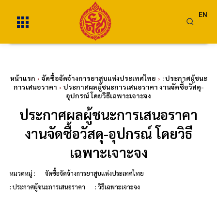
EN
หน้าแรก
จัดซื้อจัดจ้างการยาสูบแห่งประเทศไทย
: ประกาศผู้ชนะ
การเสนอราคา
ประกาศผลผู้ชนะการเสนอราคา งานจัดซื้อวัสดุ-
อุปกรณ์ โดยวิธีเฉพาะเจาะจง
ประกาศผลผู้ชนะการเสนอราคา
งานจัดซื้อวัสดุ-อุปกรณ์ โดยวิธี
เฉพาะเจาะจง
หมวดหมู่ :
จัดซื้อจัดจ้างการยาสูบแห่งประเทศไทย
: ประกาศผู้ชนะการเสนอราคา
: วิธีเฉพาะเจาะจง