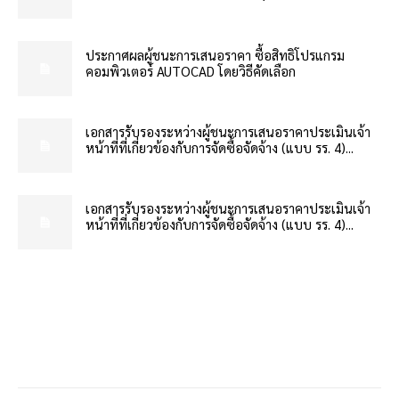
ประกาศผลผู้ชนะการเสนอราคา ซื้อสิทธิโปรแกรม
คอมพิวเตอร์ AUTOCAD โดยวิธีคัดเลือก
เอกสารรับรองระหว่างผู้ชนะการเสนอราคาประเมินเจ้า
หน้าที่ที่เกี่ยวข้องกับการจัดซื้อจัดจ้าง (แบบ รร. 4)...
เอกสารรับรองระหว่างผู้ชนะการเสนอราคาประเมินเจ้า
หน้าที่ที่เกี่ยวข้องกับการจัดซื้อจัดจ้าง (แบบ รร. 4)...