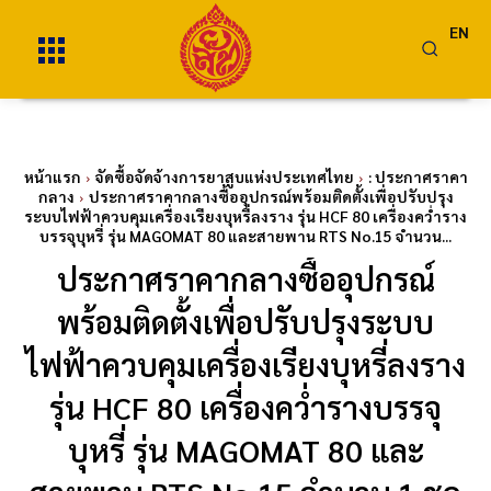
EN
หน้าแรก
จัดซื้อจัดจ้างการยาสูบแห่งประเทศไทย
: ประกาศราคา
กลาง
ประกาศราคากลางซื้ออุปกรณ์พร้อมติดตั้งเพื่อปรับปรุง
ระบบไฟฟ้าควบคุมเครื่องเรียงบุหรี่ลงราง รุ่น HCF 80 เครื่องคว่ำราง
บรรจุบุหรี่ รุ่น MAGOMAT 80 และสายพาน RTS No.15 จำนวน...
ประกาศราคากลางซื้ออุปกรณ์
พร้อมติดตั้งเพื่อปรับปรุงระบบ
ไฟฟ้าควบคุมเครื่องเรียงบุหรี่ลงราง
รุ่น HCF 80 เครื่องคว่ำรางบรรจุ
บุหรี่ รุ่น MAGOMAT 80 และ