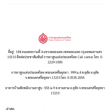
ที่อยู่ : 184 ถนนพระรามที่ 4 แขวงคลองเตย เขตคลองเตย กรุงเทพมหานคร
10110 ติดต่อประชาสัมพันธ์ การยาสูบแห่งประเทศไทย Call center โทร. 0-
2229-1000
การยาสูบแห่งประเทศไทย พระนครศรีอยุธยา : 999 ม.4 ต.อุทัย อ.อุทัย
จ.พระนครศรีอยุธยา 13210 โทร. 0-3535-2555
อาคารบ้านพักพนักงานยาสูบ : 555 ม.9 ต.คานหาม อ.อุทัย จ.พระนครศรีอยุธยา
13210
..ล่าสุด..