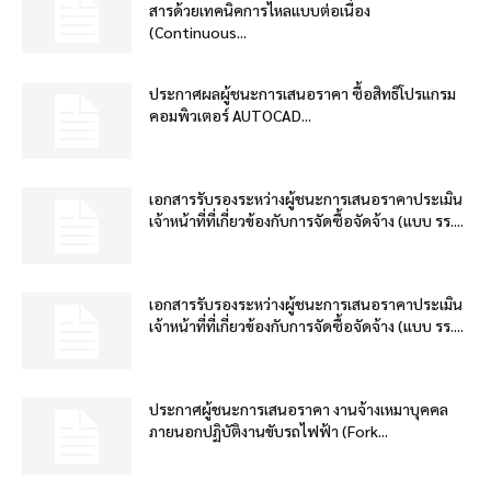
สารด้วยเทคนิคการไหลแบบต่อเนื่อง
(Continuous...
ประกาศผลผู้ชนะการเสนอราคา ซื้อสิทธิโปรแกรม
คอมพิวเตอร์ AUTOCAD...
เอกสารรับรองระหว่างผู้ชนะการเสนอราคาประเมิน
เจ้าหน้าที่ที่เกี่ยวข้องกับการจัดซื้อจัดจ้าง (แบบ รร....
เอกสารรับรองระหว่างผู้ชนะการเสนอราคาประเมิน
เจ้าหน้าที่ที่เกี่ยวข้องกับการจัดซื้อจัดจ้าง (แบบ รร....
ประกาศผู้ชนะการเสนอราคา งานจ้างเหมาบุคคล
ภายนอกปฏิบัติงานขับรถไฟฟ้า (Fork...