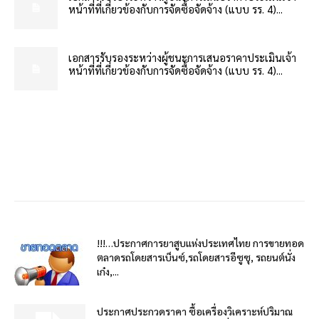
หน้าที่ที่เกี่ยวข้องกับการจัดซื้อจัดจ้าง (แบบ รร. 4)...
เอกสารรับรองระหว่างผู้ชนะการเสนอราคาประเมินเจ้า
หน้าที่ที่เกี่ยวข้องกับการจัดซื้อจัดจ้าง (แบบ รร. 4)...
!!!…ประกาศการยาสูบแห่งประเทศไทย การขายทอด
ตลาดรถโดยสารเบ็นซ์,รถโดยสารอีซูซุ, รถยนต์นั่ง
เก๋ง,...
ประกาศประกวดราคา ซื้อเครื่องวิเคราะห์ปริมาณ