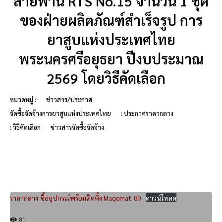
สายพาน RTS No.15 จำนวน 1 ชุด
ของฝ่ายผลิตภัณฑ์สำเร็จรูป การ
ยาสูบแห่งประเทศไทย
พระนครศรีอยุธยา ปีงบประมาณ
2569 โดยวิธีคัดเลือก
หมวดหมู่ :
ข่าวสาร/ประกาศ
จัดซื้อจัดจ้างการยาสูบแห่งประเทศไทย
: ประกาศราคากลาง
: วิธีคัดเลือก
ข่าวสารจัดซื้อจัดจ้าง
ราคากลาง-ซื้ออุปกรณ์พร้อมติดตั้ง Magomat-80
ดาวน์โหลด
81