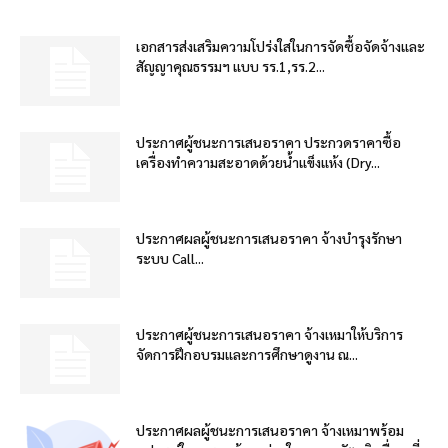
เอกสารส่งเสริมความโปร่งใสในการจัดซื้อจัดจ้างและ
สัญญาคุณธรรมฯ แบบ รร.1,รร.2...
ประกาศผู้ชนะการเสนอราคา ประกวดราคาซื้อ
เครื่องทำความสะอาดด้วยน้ำแข็งแห้ง (Dry...
ประกาศผลผู้ชนะการเสนอราคา จ้างบำรุงรักษา
ระบบ Call...
ประกาศผู้ชนะการเสนอราคา จ้างเหมาให้บริการ
จัดการฝึกอบรมและการศึกษาดูงาน ณ...
ประกาศผลผู้ชนะการเสนอราคา จ้างเหมาพร้อม