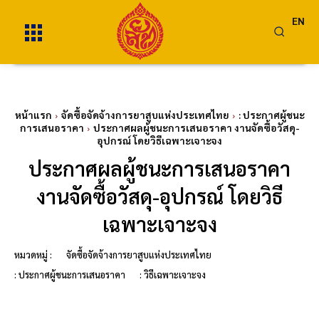
EN
หน้าแรก
จัดซื้อจัดจ้างการยาสูบแห่งประเทศไทย
: ประกาศผู้ชนะ
การเสนอราคา
ประกาศผลผู้ชนะการเสนอราคา งานจัดซื้อวัสดุ-
อุปกรณ์ โดยวิธีเฉพาะเจาะจง
ประกาศผลผู้ชนะการเสนอราคา
งานจัดซื้อวัสดุ-อุปกรณ์ โดยวิธี
เฉพาะเจาะจง
หมวดหมู่ :
จัดซื้อจัดจ้างการยาสูบแห่งประเทศไทย
: ประกาศผู้ชนะการเสนอราคา
: วิธีเฉพาะเจาะจง