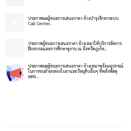
ประกาศผลผู้ชนะการเสนอราคา จ้างบำรุงรักษาระบบ
Call Center...
ประกาศผู้ชนะการเสนอราคา จ้างเหมาให้บริการจัดการ
ฝึกอบรมและการศึกษาดูงาน ณ จังหวัดภูเก็ต...
ประกาศผลผู้ชนะการเสนอราคา จ้างเหมาพร้อมอุปกรณ์
ในการขนย้ายกล่องใบยาและวัตถุดิบอื่นๆ ที่คลังพัสดุ
ยสท....