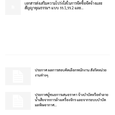
เอกสารส่งเสริมความโปร่งใสในการจัดซื้อจัดจ้างและ
สัญญาคุณธรรมฯ แบบ รร.1,รร.2 และ...
ประกาศ ผลการสอบคัดเลือกพนักงาน สังกัดหน่วย
งานต่างๆ
ประกาศผู้ชนะการเสนอราคา จ้างบำบัดหรือทำลาย
น้ำเสียจากการล้างเครื่องจักร และจากระบบบำบัด
มลพิษอากาศ...