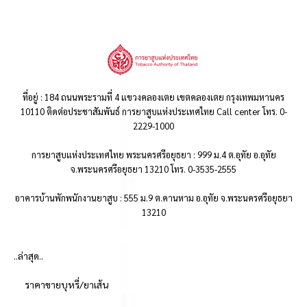
ที่อยู่ : 184 ถนนพระรามที่ 4 แขวงคลองเตย เขตคลองเตย กรุงเทพมหานคร
10110 ติดต่อประชาสัมพันธ์ การยาสูบแห่งประเทศไทย Call center โทร. 0-
2229-1000
การยาสูบแห่งประเทศไทย พระนครศรีอยุธยา : 999 ม.4 ต.อุทัย อ.อุทัย
จ.พระนครศรีอยุธยา 13210 โทร. 0-3535-2555
อาคารบ้านพักพนักงานยาสูบ : 555 ม.9 ต.คานหาม อ.อุทัย จ.พระนครศรีอยุธยา
13210
..ล่าสุด..
ราคาขายบุหรี่/ยาเส้น