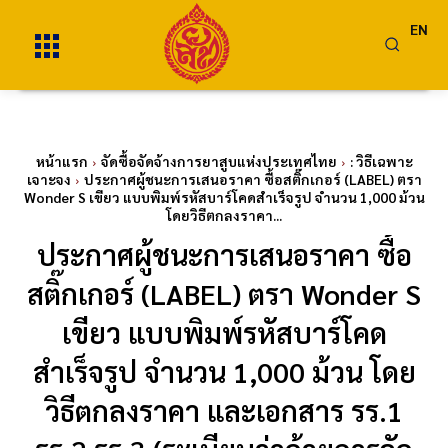
EN
หน้าแรก
จัดซื้อจัดจ้างการยาสูบแห่งประเทศไทย
: วิธีเฉพาะ
เจาะจง
ประกาศผู้ชนะการเสนอราคา ซื้อสติ๊กเกอร์ (LABEL) ตรา
Wonder S เขียว แบบพิมพ์รหัสบาร์โคดสำเร็จรูป จำนวน 1,000 ม้วน
โดยวิธีตกลงราคา...
ประกาศผู้ชนะการเสนอราคา ซื้อ
สติ๊กเกอร์ (LABEL) ตรา Wonder S
เขียว แบบพิมพ์รหัสบาร์โคด
สำเร็จรูป จำนวน 1,000 ม้วน โดย
วิธีตกลงราคา และเอกสาร รร.1