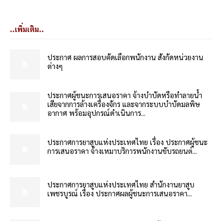
..เพิ่มเติม..
ประกาศ ผลการสอบคัดเลือกพนักงาน สังกัดหน่วยงาน
ต่างๆ
ประกาศผู้ชนะการเสนอราคา จ้างบำบัดหรือทำลายน้ำ
เสียจากการล้างเครื่องจักร และจากระบบบำบัดมลพิษ
อากาศ พร้อมอุปกรณ์ดำเนินการ...
ประกาศการยาสูบแห่งประเทศไทย เรื่อง ประกาศผู้ชนะ
การเสนอราคา จ้างเหมาบริการพนักงานขับรถยนต์...
ประกาศการยาสูบแห่งประเทศไทย สำนักงานยาสูบ
เพชรบูรณ์ เรื่อง ประกาศผลผู้ชนะการเสนอราคา...