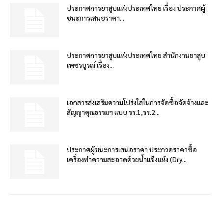
ประกาศการยาสูบแห่งประเทศไทย เรื่อง ประกาศผู้
ชนะการเสนอราคา...
ประกาศการยาสูบแห่งประเทศไทย สำนักงานยาสูบ
เพชรบูรณ์ เรื่อง...
เอกสารส่งเสริมความโปร่งใสในการจัดซื้อจัดจ้างและ
สัญญาคุณธรรมฯ แบบ รร.1,รร.2...
ประกาศผู้ชนะการเสนอราคา ประกวดราคาซื้อ
เครื่องทำความสะอาดด้วยน้ำแข็งแห้ง (Dry...