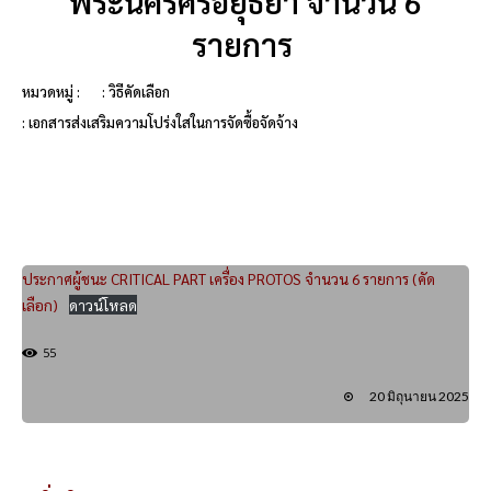
พระนครศรีอยุธยา จำนวน 6
รายการ
หมวดหมู่ :
: วิธีคัดเลือก
: เอกสารส่งเสริมความโปร่งใสในการจัดซื้อจัดจ้าง
ประกาศผู้ชนะ CRITICAL PART เครื่อง PROTOS จำนวน 6 รายการ (คัด
เลือก)
ดาวน์โหลด
55
20 มิถุนายน 2025