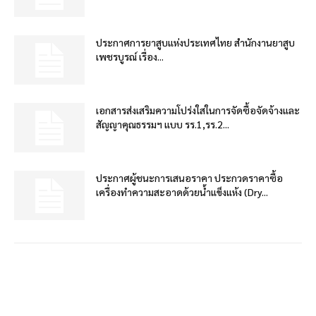
ประกาศการยาสูบแห่งประเทศไทย สำนักงานยาสูบ
เพชรบูรณ์ เรื่อง...
เอกสารส่งเสริมความโปร่งใสในการจัดซื้อจัดจ้างและ
สัญญาคุณธรรมฯ แบบ รร.1,รร.2...
ประกาศผู้ชนะการเสนอราคา ประกวดราคาซื้อ
เครื่องทำความสะอาดด้วยน้ำแข็งแห้ง (Dry...