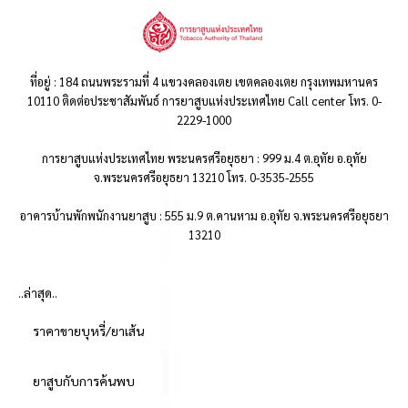
ที่อยู่ : 184 ถนนพระรามที่ 4 แขวงคลองเตย เขตคลองเตย กรุงเทพมหานคร
10110 ติดต่อประชาสัมพันธ์ การยาสูบแห่งประเทศไทย Call center โทร. 0-
2229-1000
การยาสูบแห่งประเทศไทย พระนครศรีอยุธยา : 999 ม.4 ต.อุทัย อ.อุทัย
จ.พระนครศรีอยุธยา 13210 โทร. 0-3535-2555
อาคารบ้านพักพนักงานยาสูบ : 555 ม.9 ต.คานหาม อ.อุทัย จ.พระนครศรีอยุธยา
13210
..ล่าสุด..
ราคาขายบุหรี่/ยาเส้น
ยาสูบกับการค้นพบ