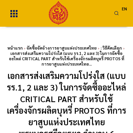
EN
หน้าแรก
จัดซื้อจัดจ้างการยาสูบแห่งประเทศไทย
: วิธีคัดเลือก
เอกสารส่งเสริมความโปร่งใส (แบบ รร.1, 2 และ 3) ในการจัดซื้อ
อะไหล่ CRITICAL PART สำหรับใช้เครื่องจักรผลิตบุหรี่ PROTOS ที่
การยาสูบแห่งประเทศไทย...
เอกสารส่งเสริมความโปร่งใส (แบบ
รร.1, 2 และ 3) ในการจัดซื้ออะไหล่
CRITICAL PART สำหรับใช้
เครื่องจักรผลิตบุหรี่ PROTOS ที่การ
ยาสูบแห่งประเทศไทย