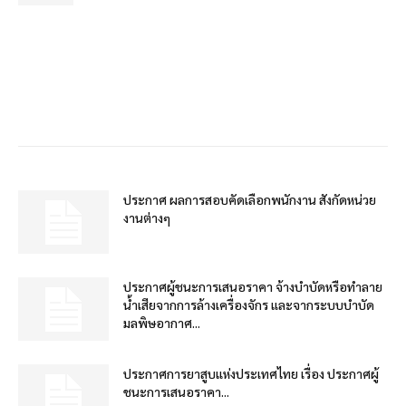
ประกาศ ผลการสอบคัดเลือกพนักงาน สังกัดหน่วย
งานต่างๆ
ประกาศผู้ชนะการเสนอราคา จ้างบำบัดหรือทำลาย
น้ำเสียจากการล้างเครื่องจักร และจากระบบบำบัด
มลพิษอากาศ...
ประกาศการยาสูบแห่งประเทศไทย เรื่อง ประกาศผู้
ชนะการเสนอราคา...