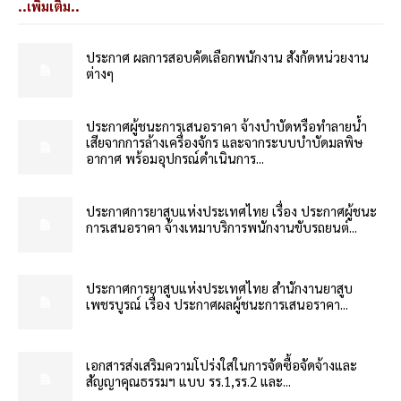
..เพิ่มเติม..
ประกาศ ผลการสอบคัดเลือกพนักงาน สังกัดหน่วยงาน
ต่างๆ
ประกาศผู้ชนะการเสนอราคา จ้างบำบัดหรือทำลายน้ำ
เสียจากการล้างเครื่องจักร และจากระบบบำบัดมลพิษ
อากาศ พร้อมอุปกรณ์ดำเนินการ...
ประกาศการยาสูบแห่งประเทศไทย เรื่อง ประกาศผู้ชนะ
การเสนอราคา จ้างเหมาบริการพนักงานขับรถยนต์...
ประกาศการยาสูบแห่งประเทศไทย สำนักงานยาสูบ
เพชรบูรณ์ เรื่อง ประกาศผลผู้ชนะการเสนอราคา...
เอกสารส่งเสริมความโปร่งใสในการจัดซื้อจัดจ้างและ
สัญญาคุณธรรมฯ แบบ รร.1,รร.2 และ...