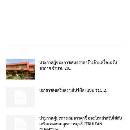
ประกาศผู้ชนะการเสนอราคาจ้างล้างเครื่องปรับ
อากาศ จำนวน 20...
เอกสารส่งเสริมความโปร่งใส (แบบ รร.1,2...
ประกาศผู้นะการเสนอราคาซื้ออะไหล่สำหรับใช้กับ
เครื่องทดสอบคุณภาพบุหรี่ CERULEAN
QUANTUM...