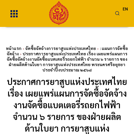
EN
หน้าแรก
จัดซื้อจัดจ้างการยาสูบแห่งประเทศไทย
: แผนการจัดซื้อ
จัดจ้าง
ประกาศการยาสูบแห่งประเทศไทย เรื่อง เผยแพร่แผนการ
จัดซื้อจัดจ้างงานจัดซื้อแบตเตอรี่รถยกไฟฟ้า จำนวน ๖ รายการ ของ
ฝ่ายผลิตด้านใบยา การยาสูบแห่งประเทศไทย พระนครศรีอยุธยา
ประจำปีงบประมาณ ๒๕๖๘
ประกาศการยาสูบแห่งประเทศไทย
เรื่อง เผยแพร่แผนการจัดซื้อจัดจ้าง
งานจัดซื้อแบตเตอรี่รถยกไฟฟ้า
จำนวน ๖ รายการ ของฝ่ายผลิต
ด้านใบยา การยาสูบแห่ง