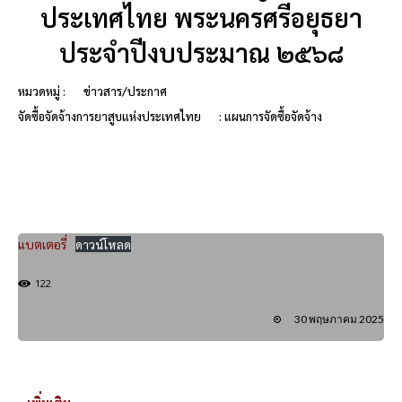
ประเทศไทย พระนครศรีอยุธยา
ประจำปีงบประมาณ ๒๕๖๘
หมวดหมู่ :
ข่าวสาร/ประกาศ
จัดซื้อจัดจ้างการยาสูบแห่งประเทศไทย
: แผนการจัดซื้อจัดจ้าง
แบตเตอรี่
ดาวน์โหลด
122
30 พฤษภาคม 2025