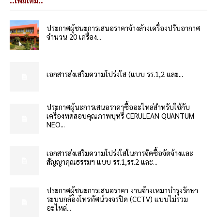
..เพิ่มเติม..
ประกาศผู้ชนะการเสนอราคาจ้างล้างเครื่องปรับอากาศ
จำนวน 20 เครื่อง...
เอกสารส่งเสริมความโปร่งใส (แบบ รร.1,2 และ...
ประกาศผู้นะการเสนอราคาซื้ออะไหล่สำหรับใช้กับ
เครื่องทดสอบคุณภาพบุหรี่ CERULEAN QUANTUM
NEO...
เอกสารส่งเสริมความโปร่งใสในการจัดซื้อจัดจ้างและ
สัญญาคุณธรรมฯ แบบ รร.1,รร.2 และ...
ประกาศผู้ชนะการเสนอราคา งานจ้างเหมาบำรุงรักษา
ระบบกล้องโทรทัศน์วงจรปิด (CCTV) แบบไม่รวม
อะไหล่...