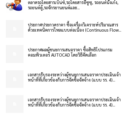
ตลาดรถโดยสารเบ็นซ์,รถโดยสารอีซูซุ, รถยนต์นั่งเก๋ง,
รถยนต์ตู้,รถจักรยานยนต์และ...
ประกาศประกวดราคา ซื้อเครื่องวิเคราะห์ปริมาณสาร
ด้วยเทคนิคการไหลแบบต่อเนื่อง (Continuous Flow...
ประกาศผลผู้ชนะการเสนอราคา ซื้อสิทธิโปรแกรม
คอมพิวเตอร์ AUTOCAD โดยวิธีคัดเลือก
เอกสารรับรองระหว่างผู้ชนะการเสนอราคาประเมินเจ้า
หน้าที่ที่เกี่ยวข้องกับการจัดซื้อจัดจ้าง (แบบ รร. 4)...
เอกสารรับรองระหว่างผู้ชนะการเสนอราคาประเมินเจ้า
หน้าที่ที่เกี่ยวข้องกับการจัดซื้อจัดจ้าง (แบบ รร. 4)...