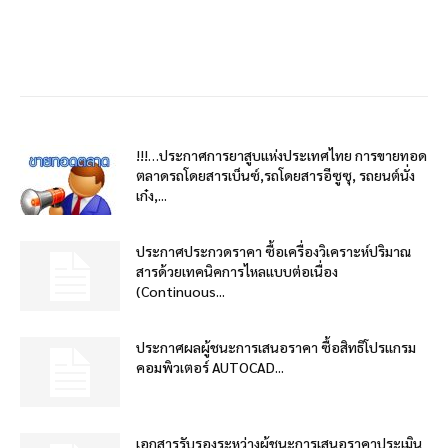
!!!…ประกาศการยาสูบแห่งประเทศไทย การขายทอด
ตลาดรถโดยสารเบ็นซ์,รถโดยสารอีซูซุ, รถยนต์นั่ง
เก๋ง,...
ประกาศประกวดราคา ซื้อเครื่องวิเคราะห์ปริมาณ
สารด้วยเทคนิคการไหลแบบต่อเนื่อง
(Continuous...
ประกาศผลผู้ชนะการเสนอราคา ซื้อสิทธิโปรแกรม
คอมพิวเตอร์ AUTOCAD...
เอกสารรับรองระหว่างผู้ชนะการเสนอราคาประเมิน