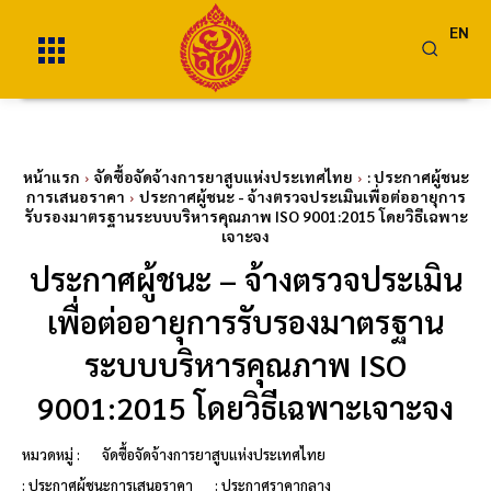
EN
หน้าแรก
จัดซื้อจัดจ้างการยาสูบแห่งประเทศไทย
: ประกาศผู้ชนะ
การเสนอราคา
ประกาศผู้ชนะ - จ้างตรวจประเมินเพื่อต่ออายุการ
รับรองมาตรฐานระบบบริหารคุณภาพ ISO 9001:2015 โดยวิธีเฉพาะ
เจาะจง
ประกาศผู้ชนะ – จ้างตรวจประเมิน
เพื่อต่ออายุการรับรองมาตรฐาน
ระบบบริหารคุณภาพ ISO
9001:2015 โดยวิธีเฉพาะเจาะจง
หมวดหมู่ :
จัดซื้อจัดจ้างการยาสูบแห่งประเทศไทย
: ประกาศผู้ชนะการเสนอราคา
: ประกาศราคากลาง