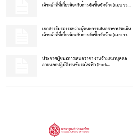
เจ้าหน้าที่ที่เกี่ยวข้องกับการจัดซื้อจัดจ้าง (แบบ รร....
เอกสารรับรองระหว่างผู้ชนะการเสนอราคาประเมิน
เจ้าหน้าที่ที่เกี่ยวข้องกับการจัดซื้อจัดจ้าง (แบบ รร....
ประกาศผู้ชนะการเสนอราคา งานจ้างเหมาบุคคล
ภายนอกปฏิบัติงานขับรถไฟฟ้า (Fork...