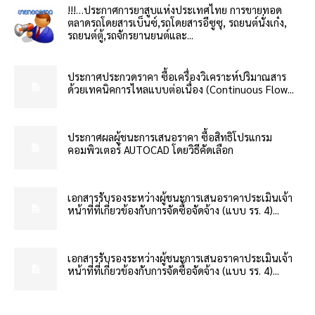
!!!…ประกาศการยาสูบแห่งประเทศไทย การขายทอด
ตลาดรถโดยสารเบ็นซ์,รถโดยสารอีซูซุ, รถยนต์นั่งเก๋ง,
รถยนต์ตู้,รถจักรยานยนต์และ...
ประกาศประกวดราคา ซื้อเครื่องวิเคราะห์ปริมาณสาร
ด้วยเทคนิคการไหลแบบต่อเนื่อง (Continuous Flow...
ประกาศผลผู้ชนะการเสนอราคา ซื้อสิทธิโปรแกรม
คอมพิวเตอร์ AUTOCAD โดยวิธีคัดเลือก
เอกสารรับรองระหว่างผู้ชนะการเสนอราคาประเมินเจ้า
หน้าที่ที่เกี่ยวข้องกับการจัดซื้อจัดจ้าง (แบบ รร. 4)...
เอกสารรับรองระหว่างผู้ชนะการเสนอราคาประเมินเจ้า
หน้าที่ที่เกี่ยวข้องกับการจัดซื้อจัดจ้าง (แบบ รร. 4)...