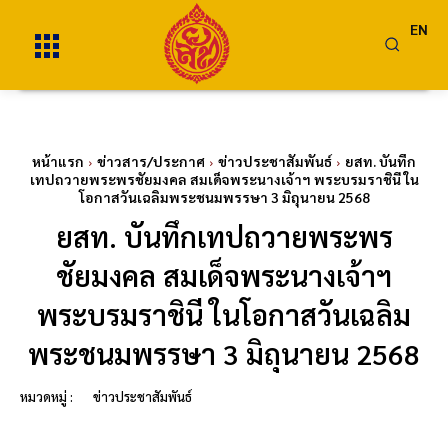
EN
หน้าแรก
ข่าวสาร/ประกาศ
ข่าวประชาสัมพันธ์
ยสท. บันทึก
เทปถวายพระพรชัยมงคล สมเด็จพระนางเจ้าฯ พระบรมราชินี ใน
โอกาสวันเฉลิมพระชนมพรรษา 3 มิถุนายน 2568
ยสท. บันทึกเทปถวายพระพร
ชัยมงคล สมเด็จพระนางเจ้าฯ
พระบรมราชินี ในโอกาสวันเฉลิม
พระชนมพรรษา 3 มิถุนายน 2568
หมวดหมู่ :
ข่าวประชาสัมพันธ์