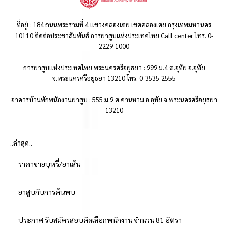
ที่อยู่ : 184 ถนนพระรามที่ 4 แขวงคลองเตย เขตคลองเตย กรุงเทพมหานคร
10110 ติดต่อประชาสัมพันธ์ การยาสูบแห่งประเทศไทย Call center โทร. 0-
2229-1000
การยาสูบแห่งประเทศไทย พระนครศรีอยุธยา : 999 ม.4 ต.อุทัย อ.อุทัย
จ.พระนครศรีอยุธยา 13210 โทร. 0-3535-2555
อาคารบ้านพักพนักงานยาสูบ : 555 ม.9 ต.คานหาม อ.อุทัย จ.พระนครศรีอยุธยา
13210
..ล่าสุด..
ราคาขายบุหรี่/ยาเส้น
ยาสูบกับการค้นพบ
ประกาศ รับสมัครสอบคัดเลือกพนักงาน จำนวน 81 อัตรา