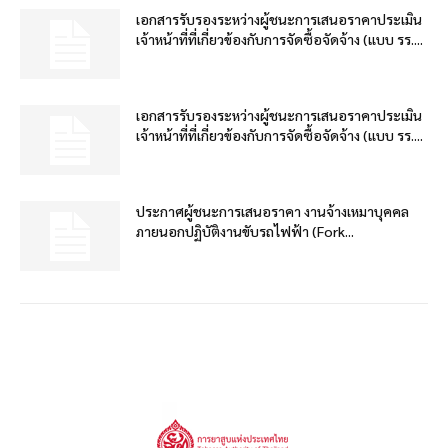
เอกสารรับรองระหว่างผู้ชนะการเสนอราคาประเมิน
เจ้าหน้าที่ที่เกี่ยวข้องกับการจัดซื้อจัดจ้าง (แบบ รร....
เอกสารรับรองระหว่างผู้ชนะการเสนอราคาประเมิน
เจ้าหน้าที่ที่เกี่ยวข้องกับการจัดซื้อจัดจ้าง (แบบ รร....
ประกาศผู้ชนะการเสนอราคา งานจ้างเหมาบุคคล
ภายนอกปฏิบัติงานขับรถไฟฟ้า (Fork...