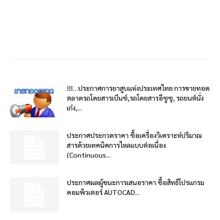
!!!…ประกาศการยาสูบแห่งประเทศไทย การขายทอด
ตลาดรถโดยสารเบ็นซ์,รถโดยสารอีซูซุ, รถยนต์นั่ง
เก๋ง,...
ประกาศประกวดราคา ซื้อเครื่องวิเคราะห์ปริมาณ
สารด้วยเทคนิคการไหลแบบต่อเนื่อง
(Continuous...
ประกาศผลผู้ชนะการเสนอราคา ซื้อสิทธิโปรแกรม
คอมพิวเตอร์ AUTOCAD...