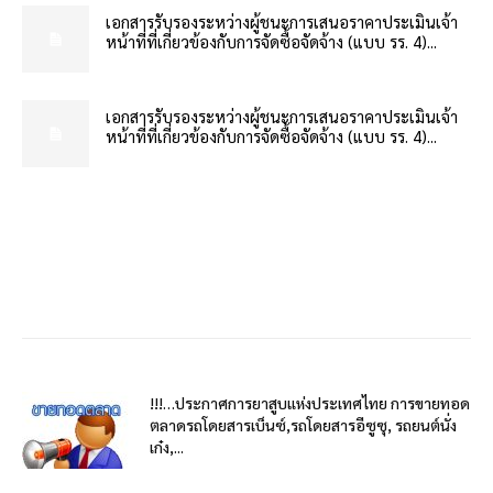
เอกสารรับรองระหว่างผู้ชนะการเสนอราคาประเมินเจ้า
หน้าที่ที่เกี่ยวข้องกับการจัดซื้อจัดจ้าง (แบบ รร. 4)...
เอกสารรับรองระหว่างผู้ชนะการเสนอราคาประเมินเจ้า
หน้าที่ที่เกี่ยวข้องกับการจัดซื้อจัดจ้าง (แบบ รร. 4)...
!!!…ประกาศการยาสูบแห่งประเทศไทย การขายทอด
ตลาดรถโดยสารเบ็นซ์,รถโดยสารอีซูซุ, รถยนต์นั่ง
เก๋ง,...