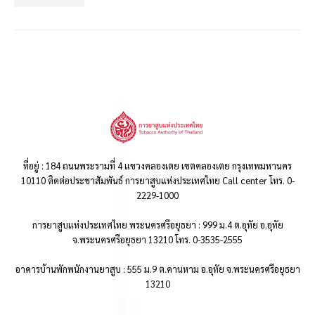
ที่อยู่ : 184 ถนนพระรามที่ 4 แขวงคลองเตย เขตคลองเตย กรุงเทพมหานคร
10110 ติดต่อประชาสัมพันธ์ การยาสูบแห่งประเทศไทย Call center โทร. 0-
2229-1000
การยาสูบแห่งประเทศไทย พระนครศรีอยุธยา : 999 ม.4 ต.อุทัย อ.อุทัย
จ.พระนครศรีอยุธยา 13210 โทร. 0-3535-2555
อาคารบ้านพักพนักงานยาสูบ : 555 ม.9 ต.คานหาม อ.อุทัย จ.พระนครศรีอยุธยา
13210