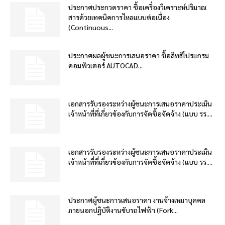
ประกาศประกวดราคา ซื้อเครื่องวิเคราะห์ปริมาณ
สารด้วยเทคนิคการไหลแบบต่อเนื่อง
(Continuous...
ประกาศผลผู้ชนะการเสนอราคา ซื้อสิทธิโปรแกรม
คอมพิวเตอร์ AUTOCAD...
เอกสารรับรองระหว่างผู้ชนะการเสนอราคาประเมิน
เจ้าหน้าที่ที่เกี่ยวข้องกับการจัดซื้อจัดจ้าง (แบบ รร....
เอกสารรับรองระหว่างผู้ชนะการเสนอราคาประเมิน
เจ้าหน้าที่ที่เกี่ยวข้องกับการจัดซื้อจัดจ้าง (แบบ รร....
ประกาศผู้ชนะการเสนอราคา งานจ้างเหมาบุคคล
ภายนอกปฏิบัติงานขับรถไฟฟ้า (Fork...