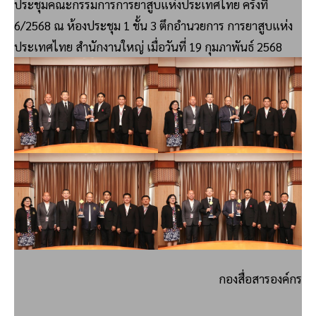
ประชุมคณะกรรมการการยาสูบแห่งประเทศไทย ครั้งที่
6/2568 ณ ห้องประชุม 1 ชั้น 3 ตึกอำนวยการ การยาสูบแห่ง
ประเทศไทย สำนักงานใหญ่ เมื่อวันที่ 19 กุมภาพันธ์ 2568
กองสื่อสารองค์กร