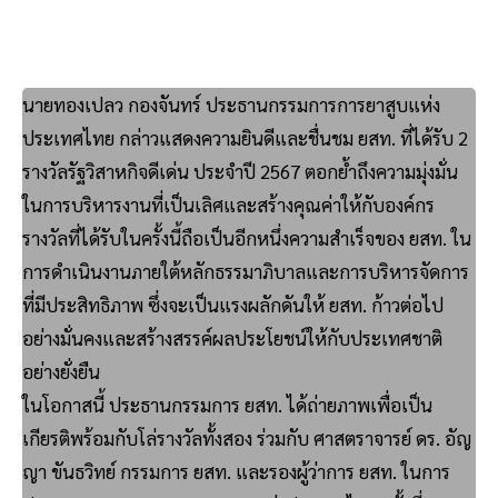
นายทองเปลว กองจันทร์ ประธานกรรมการการยาสูบแห่ง
ประเทศไทย กล่าวแสดงความยินดีและชื่นชม ยสท. ที่ได้รับ 2
รางวัลรัฐวิสาหกิจดีเด่น ประจำปี 2567 ตอกย้ำถึงความมุ่งมั่น
ในการบริหารงานที่เป็นเลิศและสร้างคุณค่าให้กับองค์กร
รางวัลที่ได้รับในครั้งนี้ถือเป็นอีกหนึ่งความสำเร็จของ ยสท. ใน
การดำเนินงานภายใต้หลักธรรมาภิบาลและการบริหารจัดการ
ที่มีประสิทธิภาพ ซึ่งจะเป็นแรงผลักดันให้ ยสท. ก้าวต่อไป
อย่างมั่นคงและสร้างสรรค์ผลประโยชน์ให้กับประเทศชาติ
อย่างยั่งยืน
ในโอกาสนี้ ประธานกรรมการ ยสท. ได้ถ่ายภาพเพื่อเป็น
เกียรติพร้อมกับโล่รางวัลทั้งสอง ร่วมกับ ศาสตราจารย์ ดร. อัญ
ญา ขันธวิทย์ กรรมการ ยสท. และรองผู้ว่าการ ยสท. ในการ