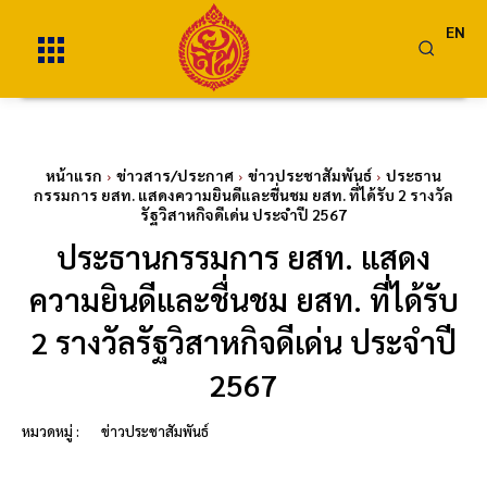
EN
หน้าแรก
ข่าวสาร/ประกาศ
ข่าวประชาสัมพันธ์
ประธาน
กรรมการ ยสท. แสดงความยินดีและชื่นชม ยสท. ที่ได้รับ 2 รางวัล
รัฐวิสาหกิจดีเด่น ประจำปี 2567
ประธานกรรมการ ยสท. แสดง
ความยินดีและชื่นชม ยสท. ที่ได้รับ
2 รางวัลรัฐวิสาหกิจดีเด่น ประจำปี
2567
หมวดหมู่ :
ข่าวประชาสัมพันธ์