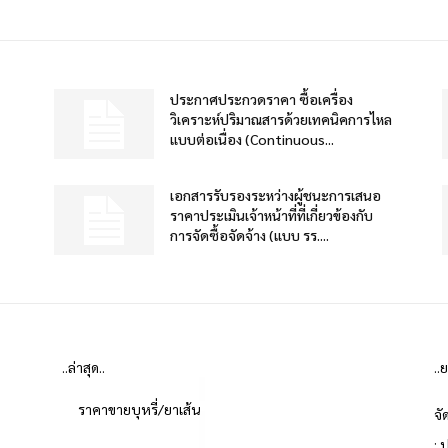
ประกาศประกวดราคา ซื้อเครื่อง
วิเคราะห์ปริมาณสารด้วยเทคนิคการไหล
แบบต่อเนื่อง (Continuous...
เอกสารรับรองระหว่างผู้ชนะการเสนอ
ราคาประเมินเจ้าหน้าที่ที่เกี่ยวข้องกับ
การจัดซื้อจัดจ้าง (แบบ รร....
..ล่าสุด..
..
ราคาขายบุหรี่/ยาเส้น
จั
: 