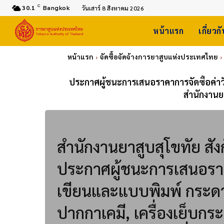
C
30.1
Bangkok
วันเสาร์ 8 สิงหาคม 2026
หน้าแรก
เกี่ยวก
หน้าแรก
จัดซื้อจัดจ้างการยาสูบแห่งประเทศไทย
ประกาศผู้ชนะการเสนอราคาการจัดซื้อค่าว
สำนักงานย
สำนักงานยาสูบสุโขทัย ส
ประกาศผู้ชนะการเสนอราคา
เขียนและแบบพิมพ์ กระดาษ
ปากกาเคมี, เครื่องเย็บก