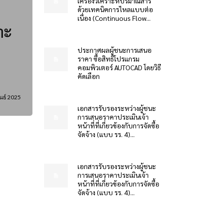
เครื่องวิเคราะห์ปริมาณสาร
ด้วยเทคนิคการไหลแบบต่อ
เนื่อง (Continuous Flow...
าะ
ประกาศผลผู้ชนะการเสนอ
ราคา ซื้อสิทธิโปรแกรม
คอมพิวเตอร์ AUTOCAD โดยวิธี
คัดเลือก
นธ์ 2025
เอกสารรับรองระหว่างผู้ชนะ
การเสนอราคาประเมินเจ้า
หน้าที่ที่เกี่ยวข้องกับการจัดซื้อ
จัดจ้าง (แบบ รร. 4)...
เอกสารรับรองระหว่างผู้ชนะ
การเสนอราคาประเมินเจ้า
หน้าที่ที่เกี่ยวข้องกับการจัดซื้อ
จัดจ้าง (แบบ รร. 4)...