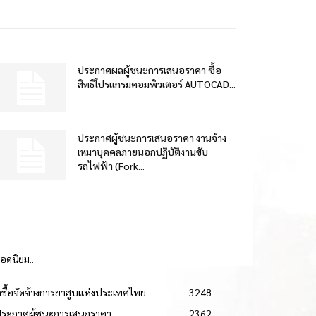
ประกาศผลผู้ชนะการเสนอราคา ซื้อ
สิทธิโปรแกรมคอมพิวเตอร์ AUTOCAD...
ประกาศผู้ชนะการเสนอราคา งานจ้าง
เหมาบุคคลภายนอกปฏิบัติงานขับ
รถไฟฟ้า (Fork...
ยอดนิยม..
ดซื้อจัดจ้างการยาสูบแห่งประเทศไทย
3248
ประกาศผู้ชนะการเสนอราคา
2362