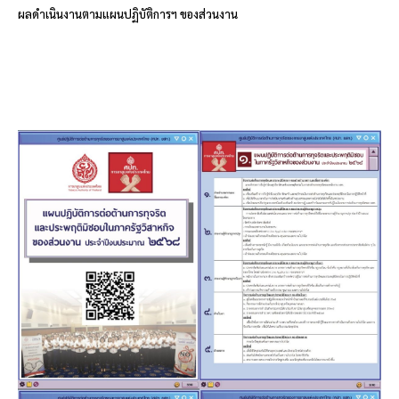
ผลดำเนินงานตามแผนปฏิบัติการฯ ของส่วนงาน