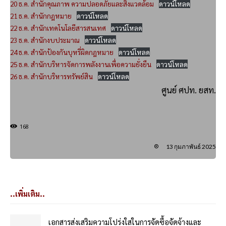
20 ธ.ค. สำนักคุณภาพ ความปลอดภัยและสิ่งแวดล้อม
ดาวน์โหลด
21 ธ.ค. สำนักกฎหมาย
ดาวน์โหลด
22 ธ.ค. สำนักเทคโนโลยีสารสนเทศ
ดาวน์โหลด
23 ธ.ค. สำนักงบประมาณ
ดาวน์โหลด
24 ธ.ค. สำนักป้องกันบุหรี่ผิดกฎหมาย
ดาวน์โหลด
25 ธ.ค. สำนักบริหารจัดการพลังงานเพื่อความยั่งยืน
ดาวน์โหลด
26 ธ.ค. สำนักบริหารทรัพย์สิน
ดาวน์โหลด
ศูนย์ ศปท. ยสท.
168
13 กุมภาพันธ์ 2025
..เพิ่มเติม..
เอกสารส่งเสริมความโปร่งใสในการจัดซื้อจัดจ้างและ