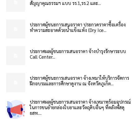
สัญญาคุณธรรมฯ แบบ รร.1,รร.2 และ...
ประกาศผู้ชนะการเสนอราคา ประกวดราคาซื้อเครื่อง
ทำความสะอาดด้วยน้ำแข็งแห้ง (Dry Ice...
ประกาศผลผู้ชนะการเสนอราคา จ้างบำรุงรักษาระบบ
Call Center...
ประกาศผู้ชนะการเสนอราคา จ้างเหมาให้บริการจัดการ
ฝึกอบรมและการศึกษาดูงาน ณ จังหวัดภูเก็ต...
ประกาศผลผู้ชนะการเสนอราคา จ้างเหมาพร้อมอุปกรณ์
ในการขนย้ายกล่องใบยาและวัตถุดิบอื่นๆ ที่คลังพัสดุ
ยสท....