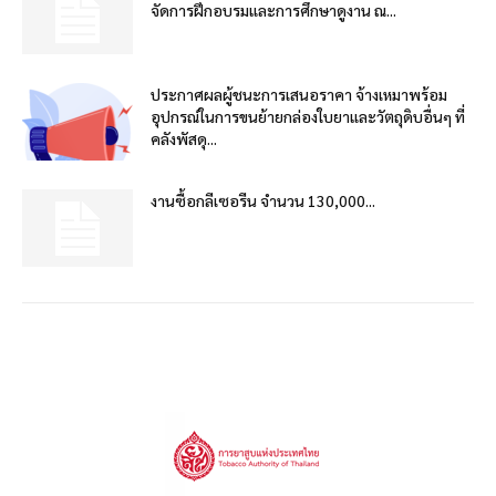
จัดการฝึกอบรมและการศึกษาดูงาน ณ...
ประกาศผลผู้ชนะการเสนอราคา จ้างเหมาพร้อม
อุปกรณ์ในการขนย้ายกล่องใบยาและวัตถุดิบอื่นๆ ที่
คลังพัสดุ...
งานซื้อกลีเซอรีน จำนวน 130,000...