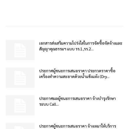
เอกสารส่งเสริมความโปร่งใสในการจัดซื้อจัดจ้างและ
สัญญาคุณธรรมฯ แบบ รร.1,รร.2...
ประกาศผู้ชนะการเสนอราคา ประกวดราคาซื้อ
เครื่องทำความสะอาดด้วยน้ำแข็งแห้ง (Dry...
ประกาศผลผู้ชนะการเสนอราคา จ้างบำรุงรักษา
ระบบ Call...
ประกาศผู้ชนะการเสนอราคา จ้างเหมาให้บริการ