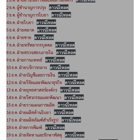
2 ธ.ค. ผู้ชำนาญการปรุง
ดาวน์โหลด
3 ธ.ค. ผู้ชำนาญการใบยา
ดาวน์โหลด
4 ธ.ค. ฝ่ายใบยา
ดาวน์โหลด
5 ธ.ค. ฝ่ายตลาด
ดาวน์โหลด
6 ธ.ค. ฝ่ายขาย
ดาวน์โหลด
7 ธ.ค. ฝ่ายทรัพยากรบุคคล
ดาวน์โหลด
8 ธ.ค. ฝ่ายตรวจสอบภายใน
ดาวน์โหลด
9 ธ.ค. ฝ่ายการแพทย์
ดาวน์โหลด
10 ธ.ค. ฝ่ายบริการกลาง
ดาวน์โหลด
11 ธ.ค. ฝ่ายบัญชีและการเงิน
ดาวน์โหลด
12 ธ.ค. ฝ่ายวิจัยและพัฒนาธุรกิจ
ดาวน์โหลด
13 ธ.ค. ฝ่ายยุทธศาสตร์องค์กร
ดาวน์โหลด
14 ธ.ค. ฝ่ายวิศวกรรมและพัฒนา
ดาวน์โหลด
15 ธ.ค. ฝ่ายวางแผนการผลิต
ดาวน์โหลด
16 ธ.ค. ฝ่ายผลิตด้านใบยา
ดาวน์โหลด
17 ธ.ค. ฝ่ายผลิตภัณฑ์สำเร็จรูป
ดาวน์โหลด
18 ธ.ค. ฝ่ายการพิมพ์
ดาวน์โหลด
19 ธ.ค. ฝ่ายจัดหาและรักษาพัสดุ
ดาวน์โหลด