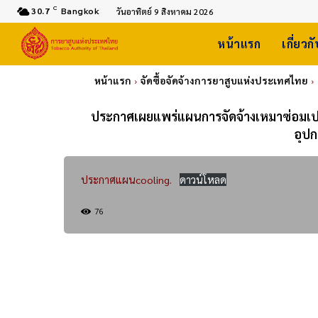
C
30.7
Bangkok
วันอาทิตย์ 9 สิงหาคม 2026
หน้าแรก
เกี่ยวก
หน้าแรก
จัดซื้อจัดจ้างการยาสูบแห่งประเทศไทย
ประกาศเผยแพร่แผนการจัดจ้างเหมาซ่อมเปลี
อุปก
ประกาศแผนcooling.
ดาวน์โหลด
76