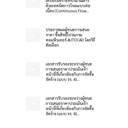
เครื่องวิเคราะห์ปริมาณสาร
ด้วยเทคนิคการไหลแบบต่อ
เนื่อง (Continuous Flow...
ประกาศผลผู้ชนะการเสนอ
ราคา ซื้อสิทธิโปรแกรม
คอมพิวเตอร์ AUTOCAD โดยวิธี
คัดเลือก
เอกสารรับรองระหว่างผู้ชนะ
การเสนอราคาประเมินเจ้า
หน้าที่ที่เกี่ยวข้องกับการจัดซื้อ
จัดจ้าง (แบบ รร. 4)...
เอกสารรับรองระหว่างผู้ชนะ
การเสนอราคาประเมินเจ้า
หน้าที่ที่เกี่ยวข้องกับการจัดซื้อ
จัดจ้าง (แบบ รร. 4)...