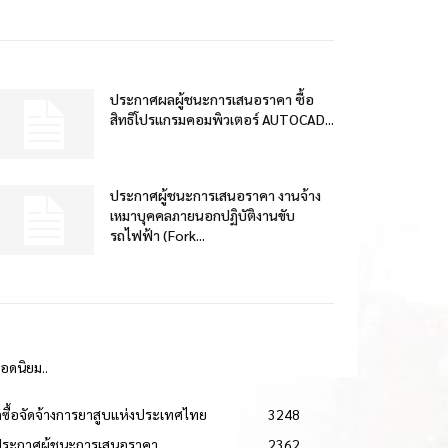
ประกาศผลผู้ชนะการเสนอราคา ซื้อ
สิทธิโปรแกรมคอมพิวเตอร์ AUTOCAD...
ประกาศผู้ชนะการเสนอราคา งานจ้าง
เหมาบุคคลภายนอกปฏิบัติงานขับ
รถไฟฟ้า (Fork...
ยอดนิยม..
ดซื้อจัดจ้างการยาสูบแห่งประเทศไทย
3248
ประกาศผู้ชนะการเสนอราคา
2362