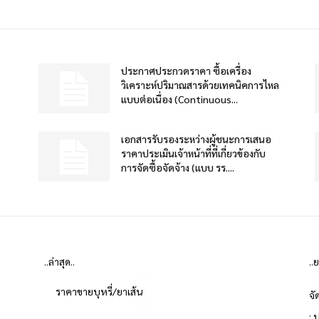
ประกาศประกวดราคา ซื้อเครื่อง
วิเคราะห์ปริมาณสารด้วยเทคนิคการไหล
แบบต่อเนื่อง (Continuous...
เอกสารรับรองระหว่างผู้ชนะการเสนอ
ราคาประเมินเจ้าหน้าที่ที่เกี่ยวข้องกับ
การจัดซื้อจัดจ้าง (แบบ รร....
..ล่าสุด..
..
ราคาขายบุหรี่/ยาเส้น
จั
: 